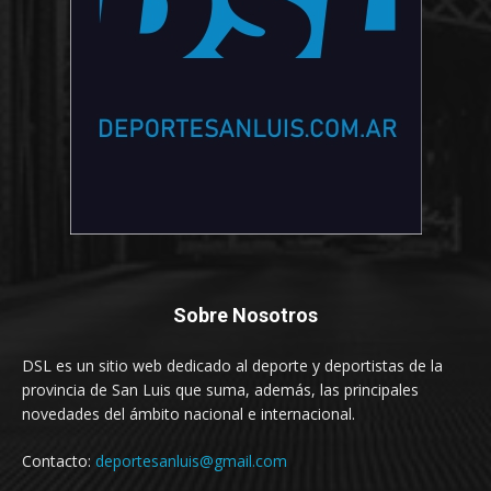
Sobre Nosotros
DSL es un sitio web dedicado al deporte y deportistas de la
provincia de San Luis que suma, además, las principales
novedades del ámbito nacional e internacional.
Contacto:
deportesanluis@gmail.com