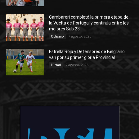
Cambareri completó la primera etapa de
la Vuelta de Portugal y continúa entre los
mejores Sub 23
7 agosto, 2026
Ciclismo
Estrella Roja y Defensores de Belgrano
van por su primer gloria Provincial
7 agosto, 2026
Fútbol