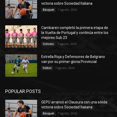
victoria sobre Sociedad Italiana
7 agosto, 2026
Básquet
Cambareri completó la primera etapa de
la Vuelta de Portugal y continúa entre los
mejores Sub 23
7 agosto, 2026
Ciclismo
Estrella Roja y Defensores de Belgrano
van por su primer gloria Provincial
7 agosto, 2026
Fútbol
POPULAR POSTS
GEPU arrancó el Clausura con una sólida
victoria sobre Sociedad Italiana
7 agosto, 2026
Básquet