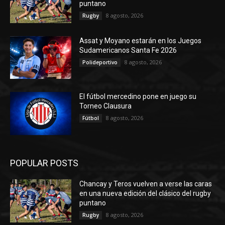
puntano
8 agosto, 2026
Rugby
Assat y Moyano estarán en los Juegos
Sudamericanos Santa Fe 2026
8 agosto, 2026
Polideportivo
El fútbol mercedino pone en juego su
Torneo Clausura
8 agosto, 2026
Fútbol
POPULAR POSTS
Chancay y Teros vuelven a verse las caras
en una nueva edición del clásico del rugby
puntano
8 agosto, 2026
Rugby