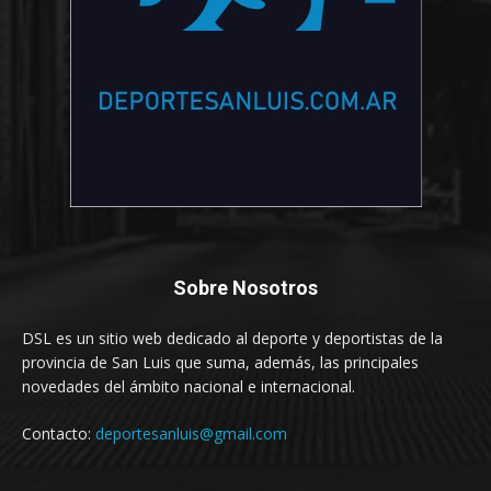
Sobre Nosotros
DSL es un sitio web dedicado al deporte y deportistas de la
provincia de San Luis que suma, además, las principales
novedades del ámbito nacional e internacional.
Contacto:
deportesanluis@gmail.com