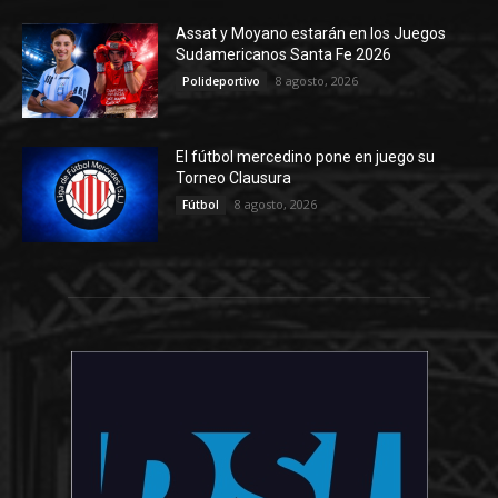
Assat y Moyano estarán en los Juegos
Sudamericanos Santa Fe 2026
8 agosto, 2026
Polideportivo
El fútbol mercedino pone en juego su
Torneo Clausura
8 agosto, 2026
Fútbol