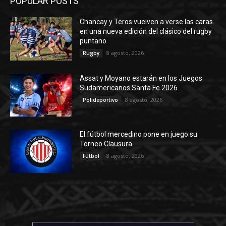
POPULAR POSTS
Chancay y Teros vuelven a verse las caras
en una nueva edición del clásico del rugby
puntano
8 agosto, 2026
Rugby
Assat y Moyano estarán en los Juegos
Sudamericanos Santa Fe 2026
8 agosto, 2026
Polideportivo
El fútbol mercedino pone en juego su
Torneo Clausura
8 agosto, 2026
Fútbol