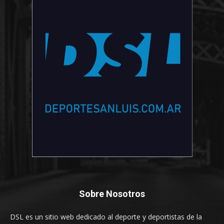
Sobre Nosotros
DSL es un sitio web dedicado al deporte y deportistas de la