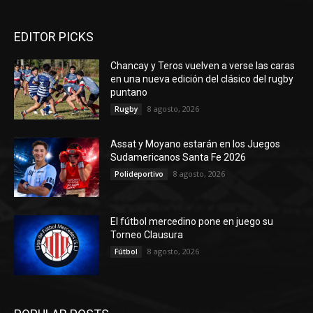
EDITOR PICKS
Chancay y Teros vuelven a verse las caras
en una nueva edición del clásico del rugby
puntano
8 agosto, 2026
Rugby
Assat y Moyano estarán en los Juegos
Sudamericanos Santa Fe 2026
8 agosto, 2026
Polideportivo
El fútbol mercedino pone en juego su
Torneo Clausura
8 agosto, 2026
Fútbol