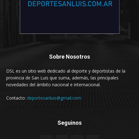
Sobre Nosotros
DSL es un sitio web dedicado al deporte y deportistas de la
provincia de San Luis que suma, además, las principales
novedades del ámbito nacional e internacional.
Contacto:
deportesanluis@gmail.com
Seguinos