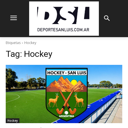
Etiquetas
Hockey
Tag:
Hockey
Hockey