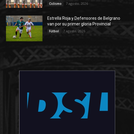
7 agosto, 2026
Ciclismo
Estrella Roja y Defensores de Belgrano
van por su primer gloria Provincial
7 agosto, 2026
Fútbol