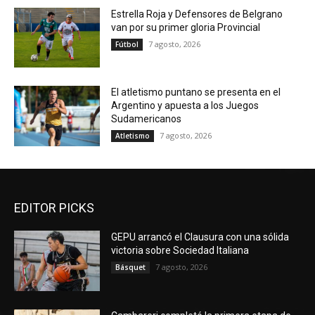
Estrella Roja y Defensores de Belgrano
van por su primer gloria Provincial
7 agosto, 2026
Fútbol
El atletismo puntano se presenta en el
Argentino y apuesta a los Juegos
Sudamericanos
7 agosto, 2026
Atletismo
EDITOR PICKS
GEPU arrancó el Clausura con una sólida
victoria sobre Sociedad Italiana
7 agosto, 2026
Básquet