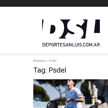
Etiquetas
Psdel
Tag:
Psdel