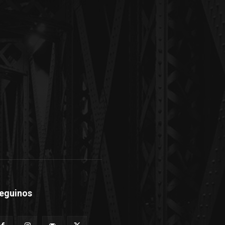
eguinos