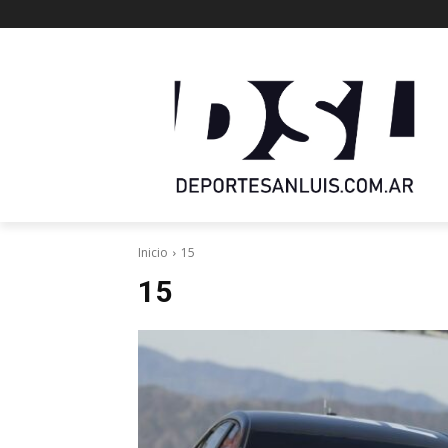
Inicio
15
15