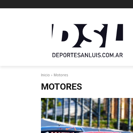
Inicio
Motores
MOTORES