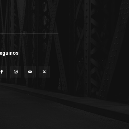
eguinos