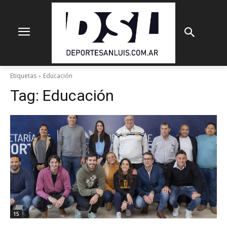
Etiquetas
Educación
Tag:
Educación
15