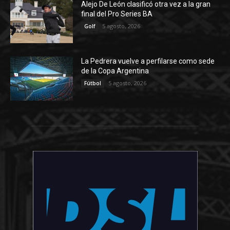
Alejo De León clasificó otra vez a la gran
final del Pro Series BA
5 agosto, 2026
Golf
La Pedrera vuelve a perfilarse como sede
de la Copa Argentina
5 agosto, 2026
Fútbol