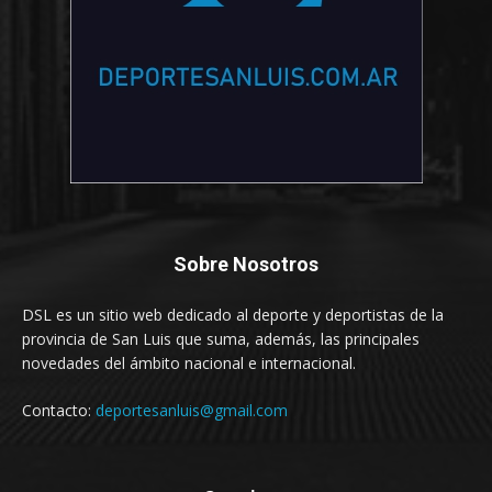
Sobre Nosotros
DSL es un sitio web dedicado al deporte y deportistas de la
provincia de San Luis que suma, además, las principales
novedades del ámbito nacional e internacional.
Contacto:
deportesanluis@gmail.com