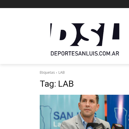
Etiquetas
LAB
Tag:
LAB