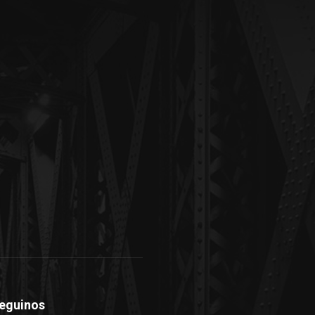
eguinos