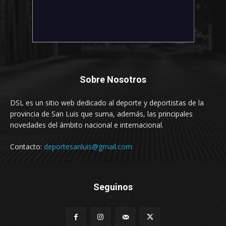
Sobre Nosotros
DSL es un sitio web dedicado al deporte y deportistas de la
provincia de San Luis que suma, además, las principales
novedades del ámbito nacional e internacional.
Contacto:
deportesanluis@gmail.com
Seguinos