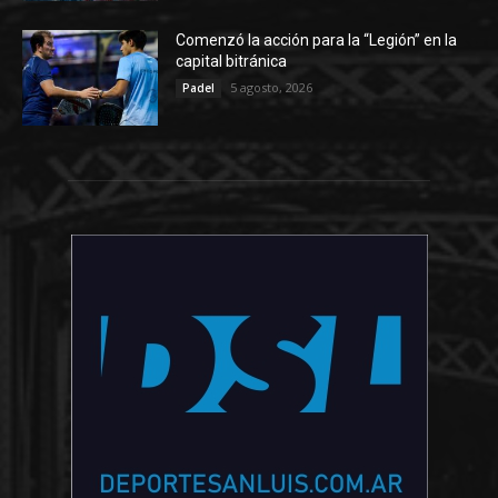
Comenzó la acción para la “Legión” en la
capital bitránica
5 agosto, 2026
Padel