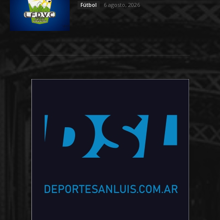
6 agosto, 2026
Fútbol