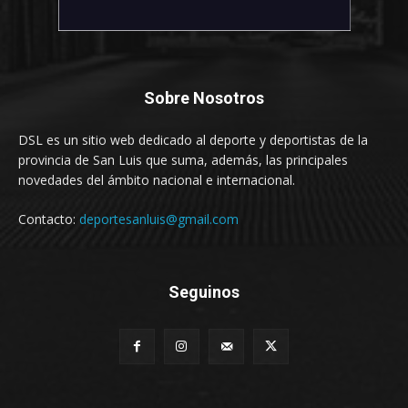
Sobre Nosotros
DSL es un sitio web dedicado al deporte y deportistas de la
provincia de San Luis que suma, además, las principales
novedades del ámbito nacional e internacional.
Contacto:
deportesanluis@gmail.com
Seguinos