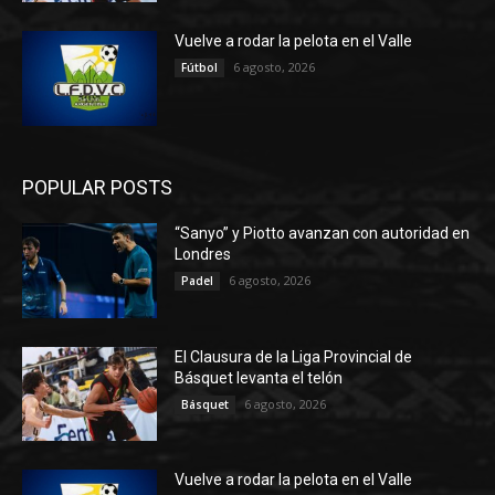
Vuelve a rodar la pelota en el Valle
6 agosto, 2026
Fútbol
POPULAR POSTS
“Sanyo” y Piotto avanzan con autoridad en
Londres
6 agosto, 2026
Padel
El Clausura de la Liga Provincial de
Básquet levanta el telón
6 agosto, 2026
Básquet
Vuelve a rodar la pelota en el Valle