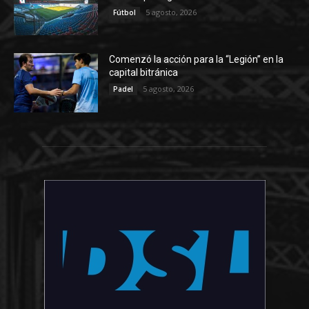
5 agosto, 2026
Fútbol
Comenzó la acción para la “Legión” en la
capital bitránica
5 agosto, 2026
Padel