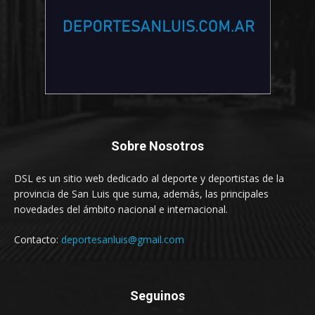
Sobre Nosotros
DSL es un sitio web dedicado al deporte y deportistas de la
provincia de San Luis que suma, además, las principales
novedades del ámbito nacional e internacional.
Contacto:
deportesanluis@gmail.com
Seguinos