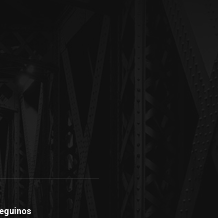
eguinos