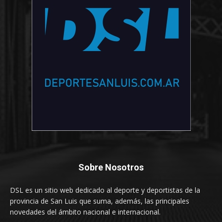
Sobre Nosotros
DSL es un sitio web dedicado al deporte y deportistas de la
provincia de San Luis que suma, además, las principales
novedades del ámbito nacional e internacional.