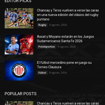
EDITOR PICKS
Chancay y Teros vuelven a verse las caras
en una nueva edición del clásico del rugby
puntano
8 agosto, 2026
Rugby
Assat y Moyano estarán en los Juegos
Sudamericanos Santa Fe 2026
8 agosto, 2026
Polideportivo
El fútbol mercedino pone en juego su
Torneo Clausura
8 agosto, 2026
Fútbol
POPULAR POSTS
Chancay y Teros vuelven a verse las caras