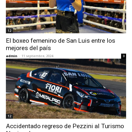
12
El boxeo femenino de San Luis entre los
mejores del país
admin
-
11 septiembre, 2024
0
12
Accidentado regreso de Pezzini al Turismo