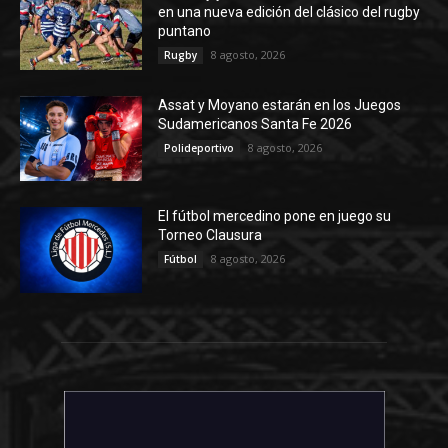
en una nueva edición del clásico del rugby
puntano
8 agosto, 2026
Rugby
Assat y Moyano estarán en los Juegos
Sudamericanos Santa Fe 2026
8 agosto, 2026
Polideportivo
El fútbol mercedino pone en juego su
Torneo Clausura
8 agosto, 2026
Fútbol