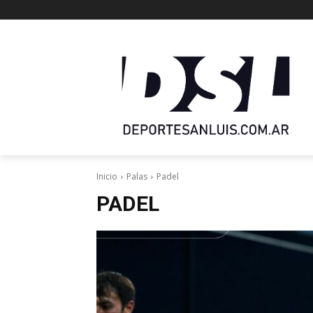
Inicio
Palas
Padel
PADEL