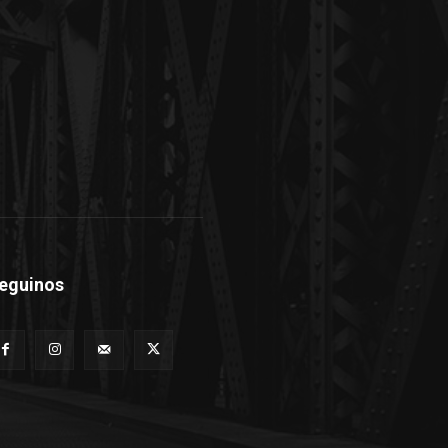
eguinos