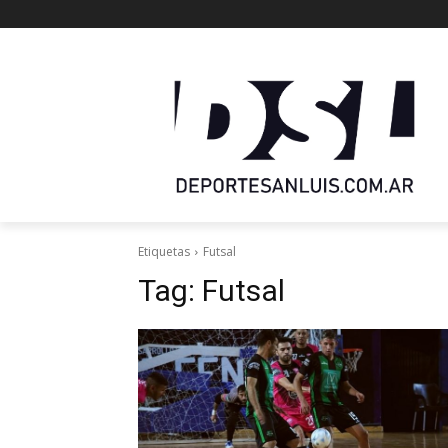
Etiquetas
Futsal
Tag:
Futsal