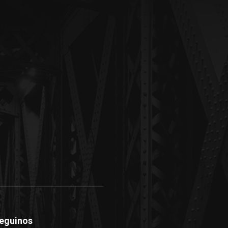
eguinos