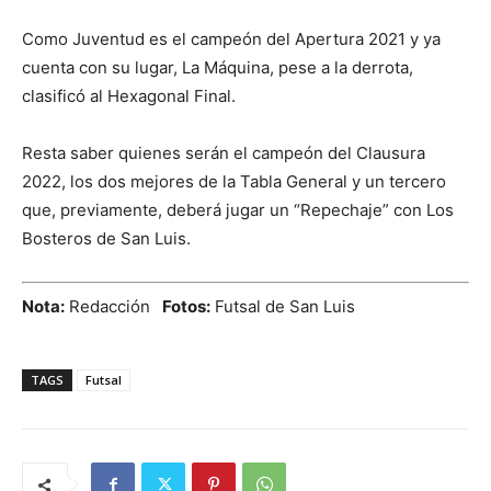
Como Juventud es el campeón del Apertura 2021 y ya
cuenta con su lugar, La Máquina, pese a la derrota,
clasificó al Hexagonal Final.
Resta saber quienes serán el campeón del Clausura
2022, los dos mejores de la Tabla General y un tercero
que, previamente, deberá jugar un “Repechaje” con Los
Bosteros de San Luis.
Nota:
Redacción
Fotos:
Futsal de San Luis
TAGS
Futsal