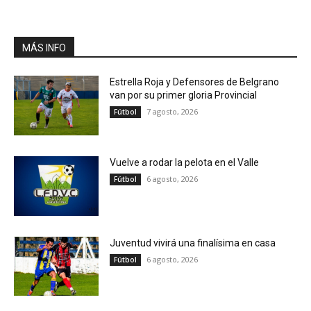
MÁS INFO
Estrella Roja y Defensores de Belgrano
van por su primer gloria Provincial
7 agosto, 2026
Fútbol
Vuelve a rodar la pelota en el Valle
6 agosto, 2026
Fútbol
Juventud vivirá una finalísima en casa
6 agosto, 2026
Fútbol