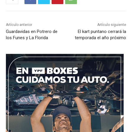
Artículo anterior
Artículo siguiente
Guardavidas en Potrero de
El kart puntano cerrará la
los Funes y La Florida
temporada el año próximo