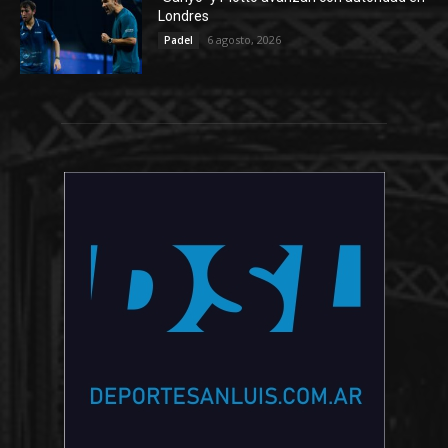
Londres
6 agosto, 2026
Padel