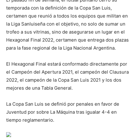
temporada con la definición de la Copa San Luis,
certamen que reunió a todos los equipos que militan en
la Liga Sanluiseña con el objetivo, no solo de sumar un
trofeo a sus vitrinas, sino de asegurarse un lugar en el
Hexagonal Final 2022, certamen que entrega dos plazas
para la fase regional de la Liga Nacional Argentina.
El Hexagonal Final estará conformado directamente por
el Campeón del Apertura 2021, el campeón del Clausura
2022, el campeón de la Copa San Luis 2021 y los dos
mejores de una Tabla General.
La Copa San Luis se definió por penales en favor de
Juventud por sobre La Máquina tras igualar 4-4 en
tiempo reglamentario.