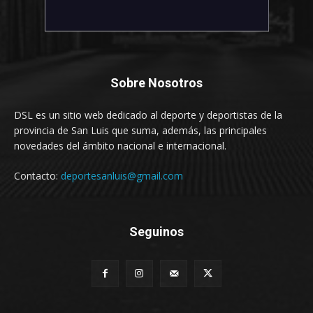
Sobre Nosotros
DSL es un sitio web dedicado al deporte y deportistas de la
provincia de San Luis que suma, además, las principales
novedades del ámbito nacional e internacional.
Contacto:
deportesanluis@gmail.com
Seguinos