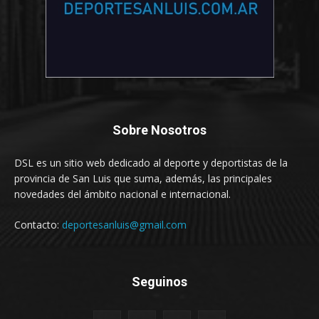
Sobre Nosotros
DSL es un sitio web dedicado al deporte y deportistas de la
provincia de San Luis que suma, además, las principales
novedades del ámbito nacional e internacional.
Contacto:
deportesanluis@gmail.com
Seguinos