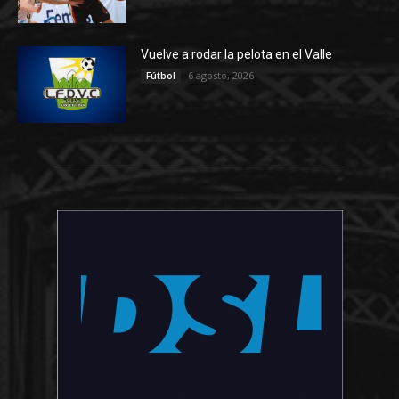
Vuelve a rodar la pelota en el Valle
6 agosto, 2026
Fútbol