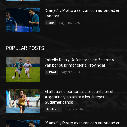
“Sanyo” y Piotto avanzan con autoridad en
Londres
6 agosto, 2026
Padel
POPULAR POSTS
Estrella Roja y Defensores de Belgrano
van por su primer gloria Provincial
7 agosto, 2026
Fútbol
El atletismo puntano se presenta en el
Argentino y apuesta a los Juegos
Sudamericanos
7 agosto, 2026
Atletismo
“Sanyo” y Piotto avanzan con autoridad en