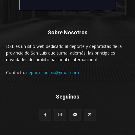
Sobre Nosotros
DSL es un sitio web dedicado al deporte y deportistas de la
provincia de San Luis que suma, además, las principales
novedades del ámbito nacional e internacional.
Contacto:
deportesanluis@gmail.com
Seguinos