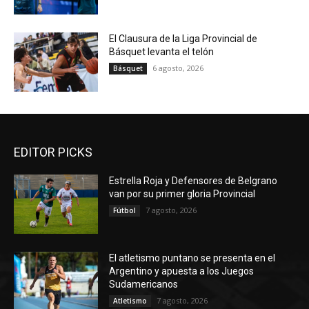
El Clausura de la Liga Provincial de
Básquet levanta el telón
6 agosto, 2026
Básquet
EDITOR PICKS
Estrella Roja y Defensores de Belgrano
van por su primer gloria Provincial
7 agosto, 2026
Fútbol
El atletismo puntano se presenta en el
Argentino y apuesta a los Juegos
Sudamericanos
7 agosto, 2026
Atletismo