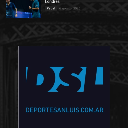
Londres
6 agosto, 2026
Padel