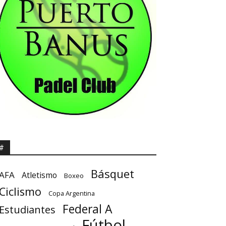
#
Básquet
AFA
Atletismo
Boxeo
Ciclismo
Copa Argentina
Federal A
Estudiantes
Fútbol