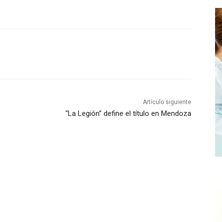
Artículo siguiente
“La Legión” define el título en Mendoza