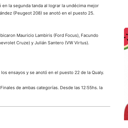
en la segunda tanda al lograr la undécima mejor
ández (Peugeot 208) se anotó en el puesto 25.
 ubicaron Mauricio Lambiris (Ford Focus), Facundo
evrolet Cruze) y Julián Santero (VW Virtus).
 los ensayos y se anotó en el puesto 22 de la Qualy.
 Finales de ambas categorías. Desde las 12:55hs. la