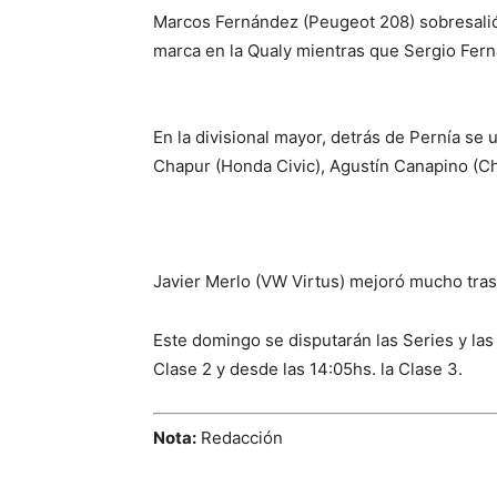
Marcos Fernández (Peugeot 208) sobresalió 
marca en la Qualy mientras que Sergio Fern
En la divisional mayor, detrás de Pernía se
Chapur (Honda Civic), Agustín Canapino (Ch
Javier Merlo (VW Virtus) mejoró mucho tras
Este domingo se disputarán las Series y las
Clase 2 y desde las 14:05hs. la Clase 3.
Nota:
Redacción