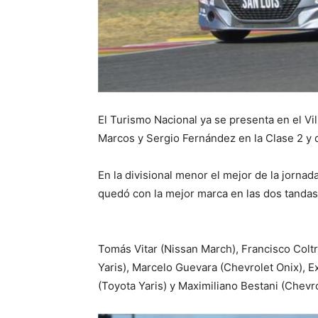
El Turismo Nacional ya se presenta en el Vi
Marcos y Sergio Fernández en la Clase 2 y 
En la divisional menor el mejor de la jorna
quedó con la mejor marca en las dos tandas 
Tomás Vitar (Nissan March), Francisco Coltr
Yaris), Marcelo Guevara (Chevrolet Onix), E
(Toyota Yaris) y Maximiliano Bestani (Chevro