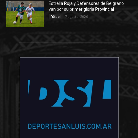
Estrella Roja y Defensores de Belgrano
van por su primer gloria Provincial
7 agosto, 2026
Fútbol