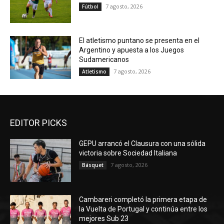
7 agosto, 2026
Fútbol
El atletismo puntano se presenta en el
Argentino y apuesta a los Juegos
Sudamericanos
7 agosto, 2026
Atletismo
EDITOR PICKS
GEPU arrancó el Clausura con una sólida
victoria sobre Sociedad Italiana
7 agosto, 2026
Básquet
Cambareri completó la primera etapa de
la Vuelta de Portugal y continúa entre los
mejores Sub 23