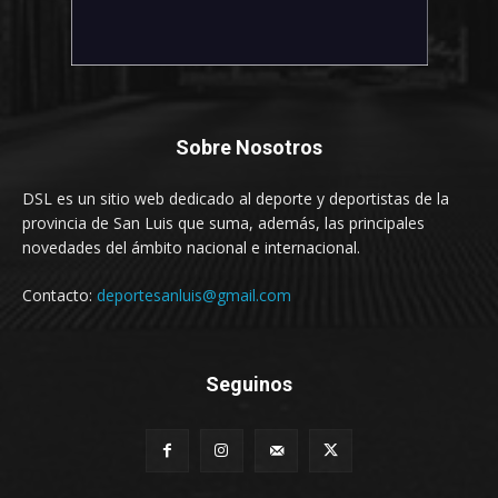
Sobre Nosotros
DSL es un sitio web dedicado al deporte y deportistas de la
provincia de San Luis que suma, además, las principales
novedades del ámbito nacional e internacional.
Contacto:
deportesanluis@gmail.com
Seguinos