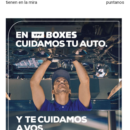
tienen en la mira
puntanos