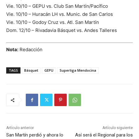
Vie. 10/10 – GEPU vs. Club San Martín/Pacífico
Vie. 10/10 – Huracán LH vs. Munic. de San Carlos
Vie. 10/10 – Godoy Cruz vs. Atl. San Martín
Dom. 12/10 – Rivadavia Básquet vs. Andes Talleres
Nota:
Redacción
TAGS
Básquet
GEPU
Superliga Mendocina
Artículo anterior
Artículo siguiente
San Martín perdió y ahora lo
Así será el Regional para los