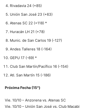
Rivadavia 24 (+85)
Unión San José 23 (+63)
Atenas SC 22 (+118) *
Huracán LH 21 (+78)
Munic. de San Carlos 19 (-127)
Andes Talleres 18 (-164)
GEPU 17 (-69) *
Club San Martín/Pacífico 16 (-154)
Atl. San Martín 15 (-186)
Próxima Fecha (15°)
Vie. 10/10 – Anzorena vs. Atenas SC
Vie. 10/10 – Unión San José vs. Club Macabi