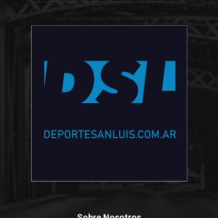
Sobre Nosotros