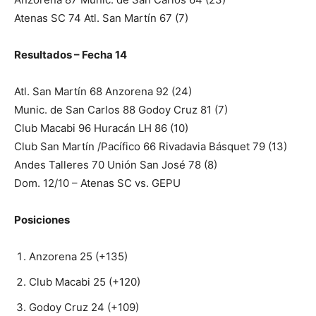
Atenas SC 74 Atl. San Martín 67 (7)
Resultados – Fecha 14
Atl. San Martín 68 Anzorena 92 (24)
Munic. de San Carlos 88 Godoy Cruz 81 (7)
Club Macabi 96 Huracán LH 86 (10)
Club San Martín /Pacífico 66 Rivadavia Básquet 79 (13)
Andes Talleres 70 Unión San José 78 (8)
Dom. 12/10 – Atenas SC vs. GEPU
Posiciones
Anzorena 25 (+135)
Club Macabi 25 (+120)
Godoy Cruz 24 (+109)