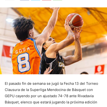
El pasado fin de semana se jugó la Fecha 13 del Torneo
Clausura de la Superliga Mendocina de Básquet con
GEPU cayendo por un ajustado 74-78 ante Rivadavia
Básquet, elenco que estará jugando la próxima edición