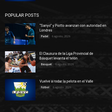
POPULAR POSTS
“Sanyo” y Piotto avanzan con autoridad en
Londres
6 agosto, 2026
Padel
El Clausura de la Liga Provincial de
Básquet levanta el telón
6 agosto, 2026
Básquet
Vuelve a rodar la pelota en el Valle
6 agosto, 2026
Fútbol