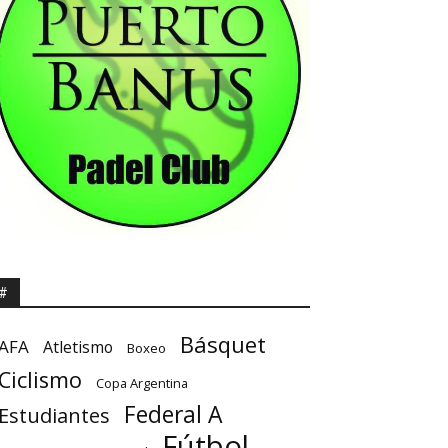
#
Básquet
AFA
Atletismo
Boxeo
Ciclismo
Copa Argentina
Federal A
Estudiantes
Fútbol