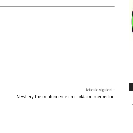
Artículo siguiente
Newbery fue contundente en el clásico mercedino