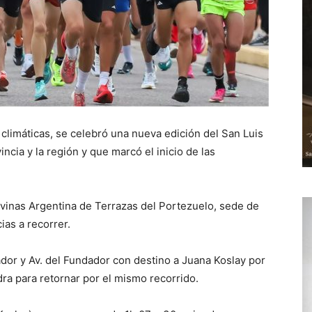
climáticas, se celebró una nueva edición del San Luis
incia y la región y que marcó el inicio de las
lvinas Argentina de Terrazas del Portezuelo, sede de
cias a recorrer.
or y Av. del Fundador con destino a Juana Koslay por
dra para retornar por el mismo recorrido.