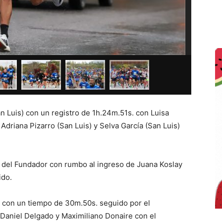
an Luis) con un registro de 1h.24m.51s. con Luisa
 Adriana Pizarro (San Luis) y Selva García (San Luis)
 del Fundador con rumbo al ingreso de Juana Koslay
ido.
r con un tiempo de 30m.50s. seguido por el
 Daniel Delgado y Maximiliano Donaire con el