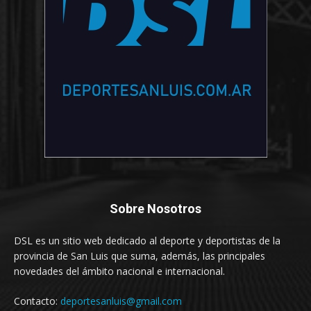
Sobre Nosotros
DSL es un sitio web dedicado al deporte y deportistas de la
provincia de San Luis que suma, además, las principales
novedades del ámbito nacional e internacional.
Contacto:
deportesanluis@gmail.com