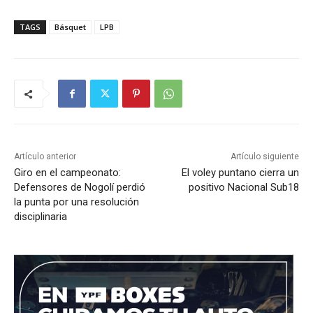
TAGS
Básquet
LPB
Artículo anterior
Artículo siguiente
Giro en el campeonato:
El voley puntano cierra un
Defensores de Nogolí perdió
positivo Nacional Sub18
la punta por una resolución
disciplinaria