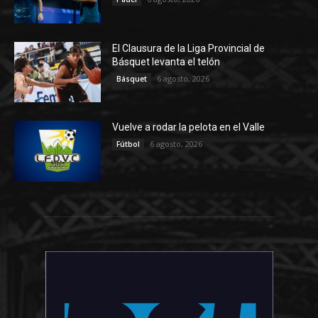
El Clausura de la Liga Provincial de
Básquet levanta el telón
6 agosto, 2026
Básquet
Vuelve a rodar la pelota en el Valle
6 agosto, 2026
Fútbol