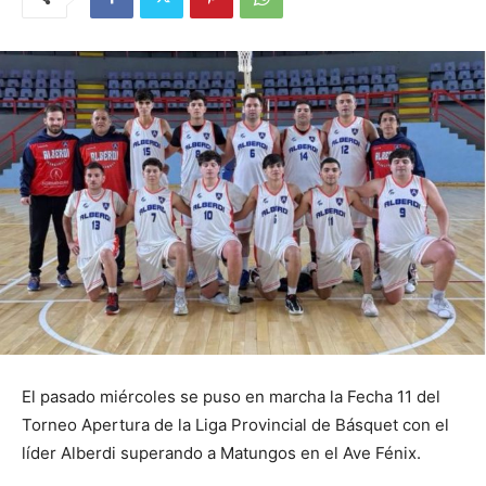
El pasado miércoles se puso en marcha la Fecha 11 del
Torneo Apertura de la Liga Provincial de Básquet con el
líder Alberdi superando a Matungos en el Ave Fénix.