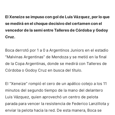
El Xeneize se impuso con gol de Luis Vázquez, por lo que
se medirá en el choque decisivo del certamen con el
vencedor de la semi entre Talleres de Córdoba y Godoy
Cruz.
Boca derrotó por 1 a 0 a Argentinos Juniors en el estadio
“Malvinas Argentinas” de Mendoza y se metió en la final
de la Copa Argentinas, donde se medirá con Talleres de
Córdoba o Godoy Cruz en busca del título.
El “Xeneize” rompió el cero de un apático cotejo a los 11
minutos del segundo tiempo de la mano del delantero
Luis Vázquez, quien aprovechó un centro de pelota
parada para vencer la resistencia de Federico Lanzillota y
enviar la pelota hacia la red. De esta manera, Boca se