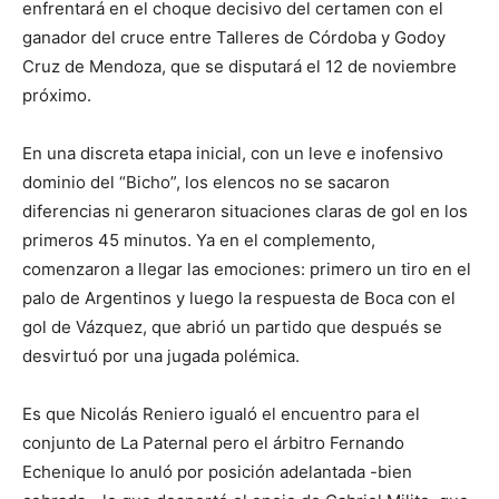
enfrentará en el choque decisivo del certamen con el
ganador del cruce entre Talleres de Córdoba y Godoy
Cruz de Mendoza, que se disputará el 12 de noviembre
próximo.
En una discreta etapa inicial, con un leve e inofensivo
dominio del “Bicho”, los elencos no se sacaron
diferencias ni generaron situaciones claras de gol en los
primeros 45 minutos. Ya en el complemento,
comenzaron a llegar las emociones: primero un tiro en el
palo de Argentinos y luego la respuesta de Boca con el
gol de Vázquez, que abrió un partido que después se
desvirtuó por una jugada polémica.
Es que Nicolás Reniero igualó el encuentro para el
conjunto de La Paternal pero el árbitro Fernando
Echenique lo anuló por posición adelantada -bien