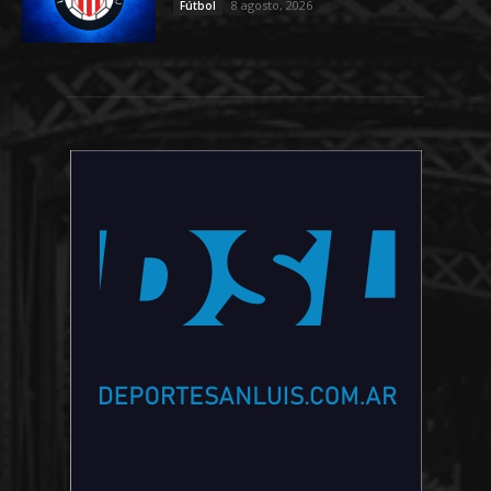
8 agosto, 2026
Fútbol