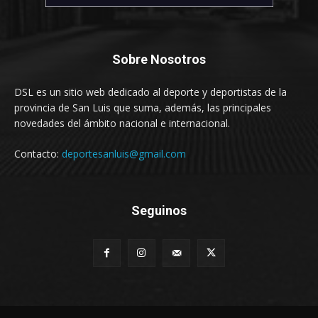
Sobre Nosotros
DSL es un sitio web dedicado al deporte y deportistas de la
provincia de San Luis que suma, además, las principales
novedades del ámbito nacional e internacional.
Contacto:
deportesanluis@gmail.com
Seguinos