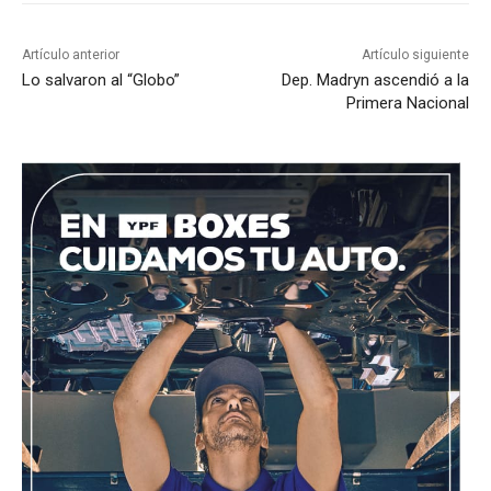
Artículo anterior
Artículo siguiente
Lo salvaron al “Globo”
Dep. Madryn ascendió a la
Primera Nacional