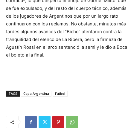
cobrada-, lo que despertó el enojo de Gabriel Milito, que
se fue expulsado, y del resto del cuerpo técnico, además
de los jugadores de Argentinos que por un largo rato
continuaron con los reclamos. No obstante, minutos más
tardes algunos avances del “Bicho” atentaron contra la
tranquilidad del elenco de La Ribera, pero la firmeza de
Agustín Rossi en el arco sentenció la semi y le dio a Boca
el boleto a la final.
TAGS
Copa Argentina
Fútbol