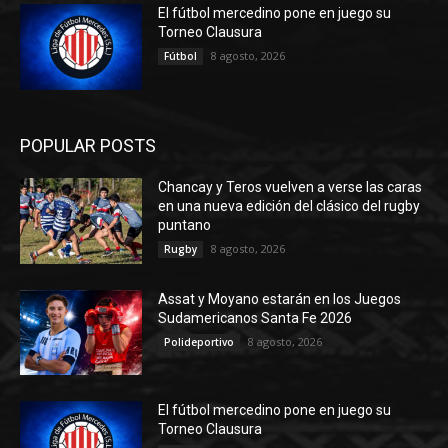
El fútbol mercedino pone en juego su
Torneo Clausura
8 agosto, 2026
Fútbol
POPULAR POSTS
Chancay y Teros vuelven a verse las caras
en una nueva edición del clásico del rugby
puntano
8 agosto, 2026
Rugby
Assat y Moyano estarán en los Juegos
Sudamericanos Santa Fe 2026
8 agosto, 2026
Polideportivo
El fútbol mercedino pone en juego su
Torneo Clausura