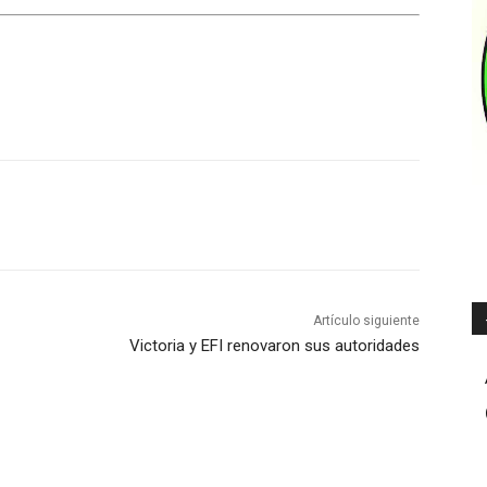
Artículo siguiente
Victoria y EFI renovaron sus autoridades