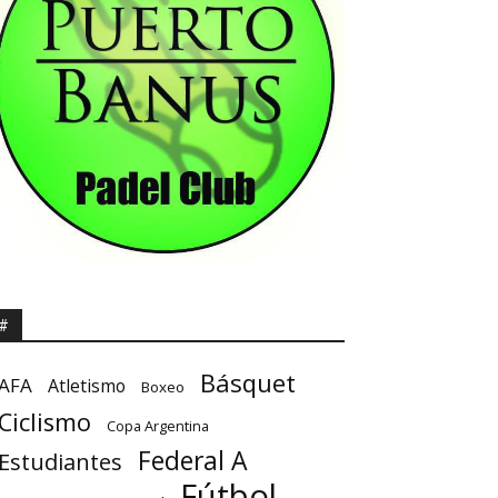
#
Básquet
AFA
Atletismo
Boxeo
Ciclismo
Copa Argentina
Federal A
Estudiantes
Fútbol