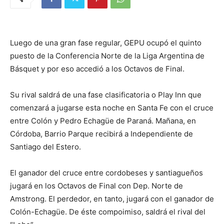
Luego de una gran fase regular, GEPU ocupó el quinto
puesto de la Conferencia Norte de la Liga Argentina de
Básquet y por eso accedió a los Octavos de Final.
Su rival saldrá de una fase clasificatoria o Play Inn que
comenzará a jugarse esta noche en Santa Fe con el cruce
entre Colón y Pedro Echagüe de Paraná. Mañana, en
Córdoba, Barrio Parque recibirá a Independiente de
Santiago del Estero.
El ganador del cruce entre cordobeses y santiagueños
jugará en los Octavos de Final con Dep. Norte de
Amstrong. El perdedor, en tanto, jugará con el ganador de
Colón-Echagüe. De éste compoimiso, saldrá el rival del