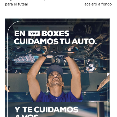
para el futsal
aceleró a fondo