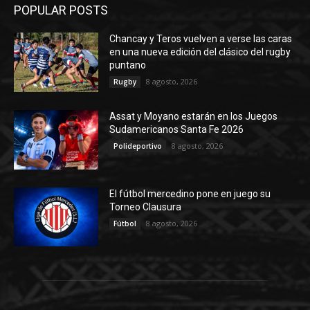
POPULAR POSTS
Chancay y Teros vuelven a verse las caras
en una nueva edición del clásico del rugby
puntano
8 agosto, 2026
Rugby
Assat y Moyano estarán en los Juegos
Sudamericanos Santa Fe 2026
8 agosto, 2026
Polideportivo
El fútbol mercedino pone en juego su
Torneo Clausura
8 agosto, 2026
Fútbol