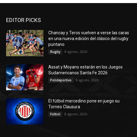
EDITOR PICKS
Chancay y Teros vuelven a verse las caras
en una nueva edición del clásico del rugby
puntano
8 agosto, 2026
Rugby
Assat y Moyano estarán en los Juegos
Sudamericanos Santa Fe 2026
8 agosto, 2026
Polideportivo
El fútbol mercedino pone en juego su
Torneo Clausura
8 agosto, 2026
Fútbol