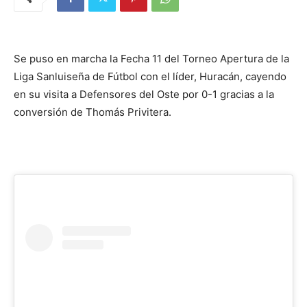
Se puso en marcha la Fecha 11 del Torneo Apertura de la
Liga Sanluiseña de Fútbol con el líder, Huracán, cayendo
en su visita a Defensores del Oste por 0-1 gracias a la
conversión de Thomás Privitera.