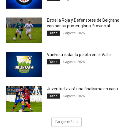
Estrella Roja y Defensores de Belgrano
van por su primer gloria Provincial
7 agosto, 2026
Fútbol
Vuelve a rodar la pelota en el Valle
6 agosto, 2026
Fútbol
Juventud vivirá una finalísima en casa
6 agosto, 2026
Fútbol
Cargar más