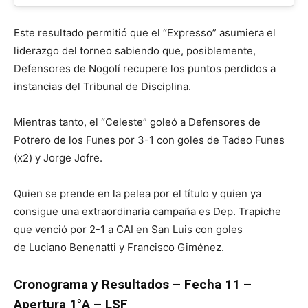
Este resultado permitió que el “Expresso” asumiera el
liderazgo del torneo sabiendo que, posiblemente,
Defensores de Nogolí recupere los puntos perdidos a
instancias del Tribunal de Disciplina.
Mientras tanto, el “Celeste” goleó a Defensores de
Potrero de los Funes por 3-1 con goles de Tadeo Funes
(x2) y Jorge Jofre.
Quien se prende en la pelea por el título y quien ya
consigue una extraordinaria campaña es Dep. Trapiche
que venció por 2-1 a CAI en San Luis con goles
de Luciano Benenatti y Francisco Giménez.
Cronograma y Resultados – Fecha 11 –
Apertura 1°A – LSF