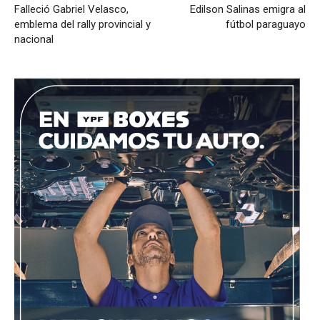
Falleció Gabriel Velasco,
Edilson Salinas emigra al
emblema del rally provincial y
fútbol paraguayo
nacional