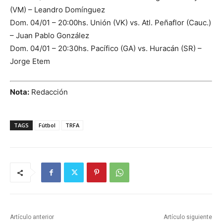
(VM) – Leandro Domínguez
Dom. 04/01 – 20:00hs. Unión (VK) vs. Atl. Peñaflor (Cauc.)
– Juan Pablo González
Dom. 04/01 – 20:30hs. Pacífico (GA) vs. Huracán (SR) –
Jorge Etem
Nota:
Redacción
TAGS
Fútbol
TRFA
Artículo anterior
Artículo siguiente