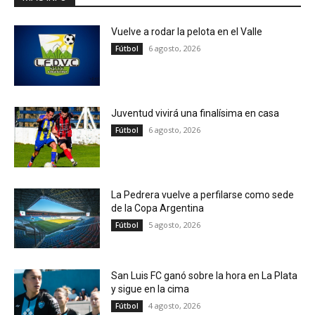
Vuelve a rodar la pelota en el Valle
6 agosto, 2026
Fútbol
Juventud vivirá una finalísima en casa
6 agosto, 2026
Fútbol
La Pedrera vuelve a perfilarse como sede
de la Copa Argentina
5 agosto, 2026
Fútbol
San Luis FC ganó sobre la hora en La Plata
y sigue en la cima
4 agosto, 2026
Fútbol