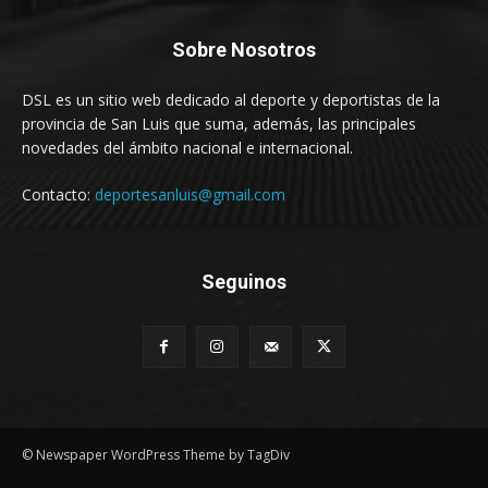
Sobre Nosotros
DSL es un sitio web dedicado al deporte y deportistas de la
provincia de San Luis que suma, además, las principales
novedades del ámbito nacional e internacional.
Contacto:
deportesanluis@gmail.com
Seguinos
© Newspaper WordPress Theme by TagDiv