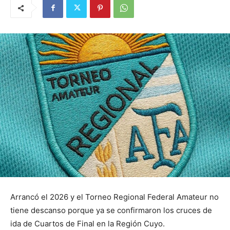
Arrancó el 2026 y el Torneo Regional Federal Amateur no
tiene descanso porque ya se confirmaron los cruces de
ida de Cuartos de Final en la Región Cuyo.