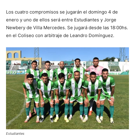
Los cuatro compromisos se jugarán el domingo 4 de
enero y uno de ellos será entre Estudiantes y Jorge
Newbery de Villa Mercedes. Se jugará desde las 18:00hs.
en el Coliseo con arbitraje de Leandro Domínguez.
Estudiantes