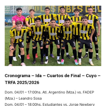
Cronograma – Ida – Cuartos de Final – Cuyo –
TRFA 2025/2026
Dom. 04/01 – 17:00hs. Atl. Argentino (Mza.) vs. FADEP
(Mza.) – Leandro Sosa
Dom. 04/01 – 18:00hs. Estudiantes vs. Jorge Newbery