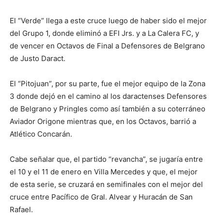
El “Verde” llega a este cruce luego de haber sido el mejor
del Grupo 1, donde eliminó a EFI Jrs. y a La Calera FC, y
de vencer en Octavos de Final a Defensores de Belgrano
de Justo Daract.
El “Pitojuan”, por su parte, fue el mejor equipo de la Zona
3 donde dejó en el camino al los daractenses Defensores
de Belgrano y Pringles como así también a su coterráneo
Aviador Origone mientras que, en los Octavos, barrió a
Atlético Concarán.
Cabe señalar que, el partido “revancha”, se jugaría entre
el 10 y el 11 de enero en Villa Mercedes y que, el mejor
de esta serie, se cruzará en semifinales con el mejor del
cruce entre Pacífico de Gral. Alvear y Huracán de San
Rafael.