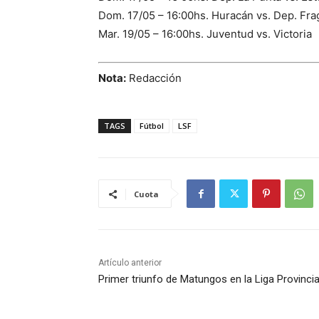
Dom. 17/05 – 16:00hs. Huracán vs. Dep. Fra
Mar. 19/05 – 16:00hs. Juventud vs. Victoria
Nota:
Redacción
TAGS
Fútbol
LSF
Cuota
Artículo anterior
Primer triunfo de Matungos en la Liga Provincia