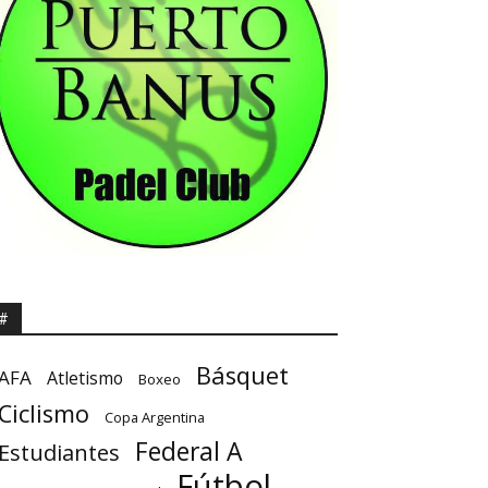
#
Básquet
AFA
Atletismo
Boxeo
Ciclismo
Copa Argentina
Federal A
Estudiantes
Fútbol