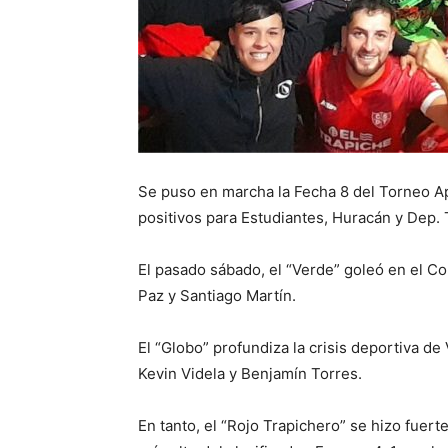
Se puso en marcha la Fecha 8 del Torneo Ap
positivos para Estudiantes, Huracán y Dep. 
El pasado sábado, el “Verde” goleó en el Co
Paz y Santiago Martín.
El “Globo” profundiza la crisis deportiva de
Kevin Videla y Benjamín Torres.
En tanto, el “Rojo Trapichero” se hizo fuert