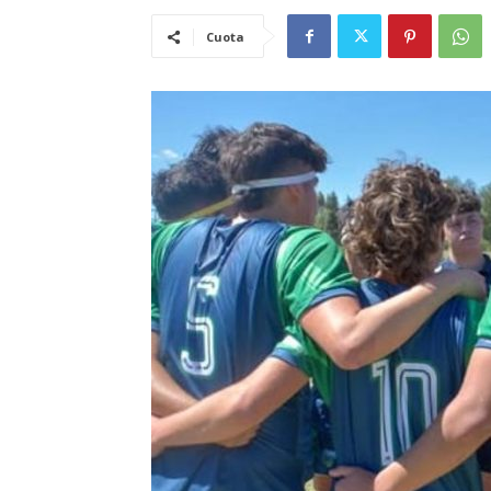
Cuota