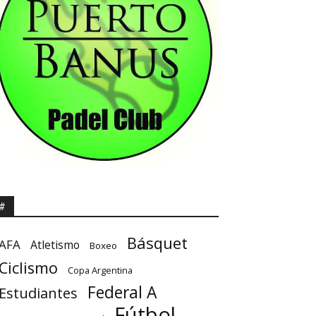
#
Básquet
AFA
Atletismo
Boxeo
Ciclismo
Copa Argentina
Federal A
Estudiantes
Fútbol