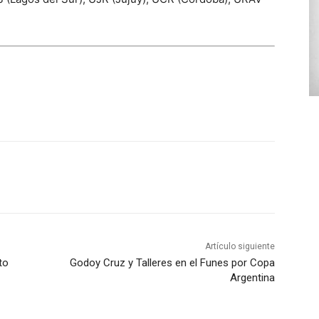
Artículo siguiente
to
Godoy Cruz y Talleres en el Funes por Copa
Argentina