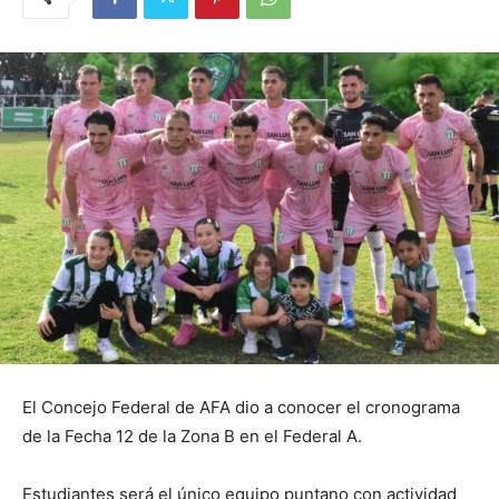
El Concejo Federal de AFA dio a conocer el cronograma
de la Fecha 12 de la Zona B en el Federal A.
Estudiantes será el único equipo puntano con actividad