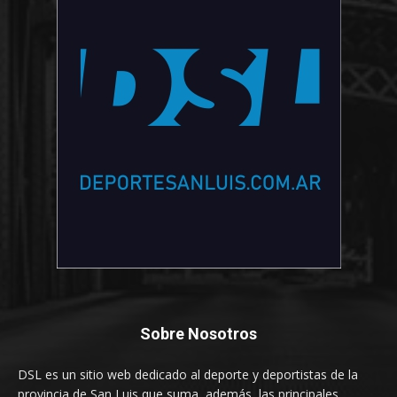
Sobre Nosotros
DSL es un sitio web dedicado al deporte y deportistas de la
provincia de San Luis que suma, además, las principales