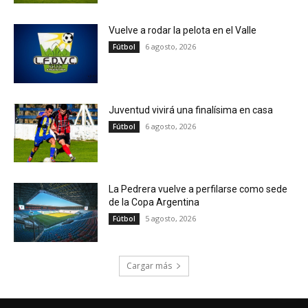
Vuelve a rodar la pelota en el Valle
6 agosto, 2026
Fútbol
Juventud vivirá una finalísima en casa
6 agosto, 2026
Fútbol
La Pedrera vuelve a perfilarse como sede
de la Copa Argentina
5 agosto, 2026
Fútbol
Cargar más