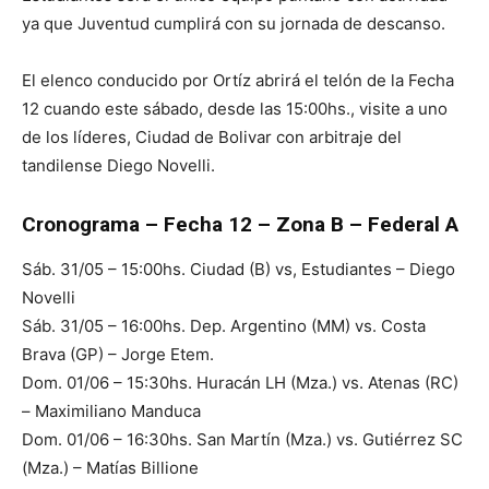
ya que Juventud cumplirá con su jornada de descanso.
El elenco conducido por Ortíz abrirá el telón de la Fecha
12 cuando este sábado, desde las 15:00hs., visite a uno
de los líderes, Ciudad de Bolivar con arbitraje del
tandilense Diego Novelli.
Cronograma – Fecha 12 – Zona B – Federal A
Sáb. 31/05 – 15:00hs. Ciudad (B) vs, Estudiantes – Diego
Novelli
Sáb. 31/05 – 16:00hs. Dep. Argentino (MM) vs. Costa
Brava (GP) – Jorge Etem.
Dom. 01/06 – 15:30hs. Huracán LH (Mza.) vs. Atenas (RC)
– Maximiliano Manduca
Dom. 01/06 – 16:30hs. San Martín (Mza.) vs. Gutiérrez SC
(Mza.) – Matías Billione