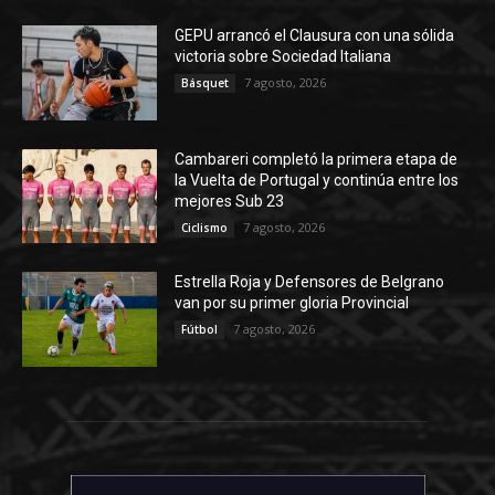
GEPU arrancó el Clausura con una sólida
victoria sobre Sociedad Italiana
7 agosto, 2026
Básquet
Cambareri completó la primera etapa de
la Vuelta de Portugal y continúa entre los
mejores Sub 23
7 agosto, 2026
Ciclismo
Estrella Roja y Defensores de Belgrano
van por su primer gloria Provincial
7 agosto, 2026
Fútbol