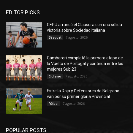
EDITOR PICKS
GEPU arrancó el Clausura con una sólida
victoria sobre Sociedad Italiana
7 agosto, 2026
Básquet
Cambareri completó la primera etapa de
la Vuelta de Portugal y continúa entre los
mejores Sub 23
7 agosto, 2026
Ciclismo
Estrella Roja y Defensores de Belgrano
van por su primer gloria Provincial
7 agosto, 2026
Fútbol
POPULAR POSTS