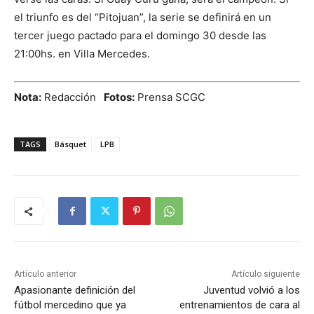
el triunfo es del “Pitojuan”, la serie se definirá en un
tercer juego pactado para el domingo 30 desde las
21:00hs. en Villa Mercedes.
Nota:
Redacción
Fotos:
Prensa SCGC
TAGS
Básquet
LPB
Artículo anterior
Artículo siguiente
Apasionante definición del
Juventud volvió a los
fútbol mercedino que ya
entrenamientos de cara al