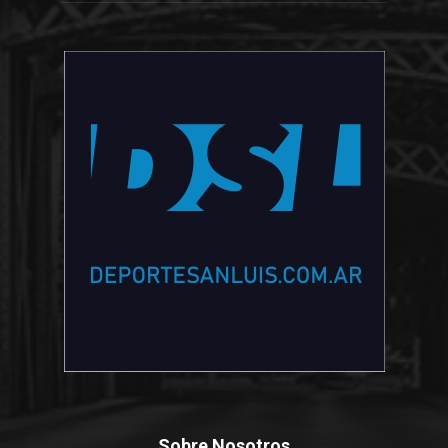
Sobre Nosotros