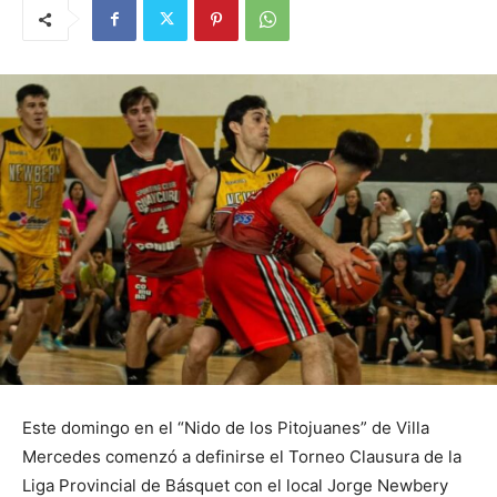
Este domingo en el “Nido de los Pitojuanes” de Villa
Mercedes comenzó a definirse el Torneo Clausura de la
Liga Provincial de Básquet con el local Jorge Newbery