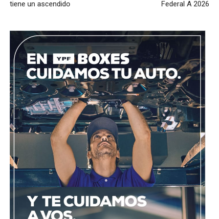
tiene un ascendido
Federal A 2026