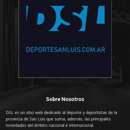
Sobre Nosotros
DSL es un sitio web dedicado al deporte y deportistas de la
provincia de San Luis que suma, además, las principales
novedades del ámbito nacional e internacional.