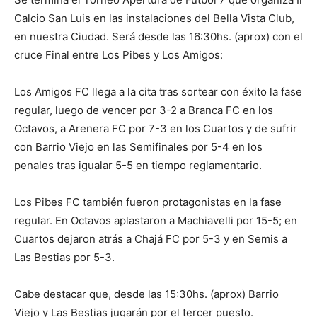
Calcio San Luis en las instalaciones del Bella Vista Club,
en nuestra Ciudad. Será desde las 16:30hs. (aprox) con el
cruce Final entre Los Pibes y Los Amigos:
Los Amigos FC llega a la cita tras sortear con éxito la fase
regular, luego de vencer por 3-2 a Branca FC en los
Octavos, a Arenera FC por 7-3 en los Cuartos y de sufrir
con Barrio Viejo en las Semifinales por 5-4 en los
penales tras igualar 5-5 en tiempo reglamentario.
Los Pibes FC también fueron protagonistas en la fase
regular. En Octavos aplastaron a Machiavelli por 15-5; en
Cuartos dejaron atrás a Chajá FC por 5-3 y en Semis a
Las Bestias por 5-3.
Cabe destacar que, desde las 15:30hs. (aprox) Barrio
Viejo y Las Bestias jugarán por el tercer puesto.