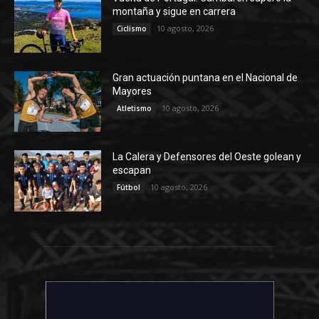
montaña y sigue en carrera
10 agosto, 2026
Ciclismo
Gran actuación puntana en el Nacional de
Mayores
10 agosto, 2026
Atletismo
La Calera y Defensores del Oeste golean y
escapan
10 agosto, 2026
Fútbol