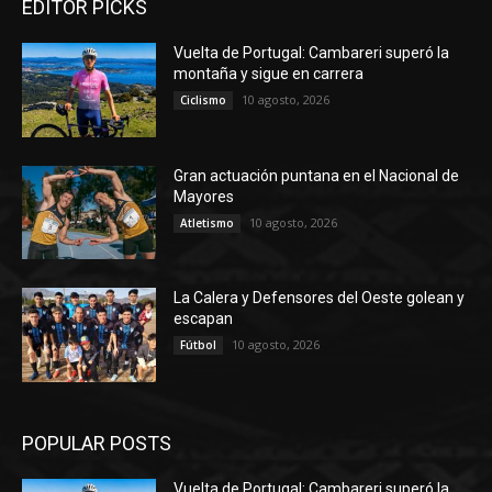
EDITOR PICKS
Vuelta de Portugal: Cambareri superó la
montaña y sigue en carrera
10 agosto, 2026
Ciclismo
Gran actuación puntana en el Nacional de
Mayores
10 agosto, 2026
Atletismo
La Calera y Defensores del Oeste golean y
escapan
10 agosto, 2026
Fútbol
POPULAR POSTS
Vuelta de Portugal: Cambareri superó la