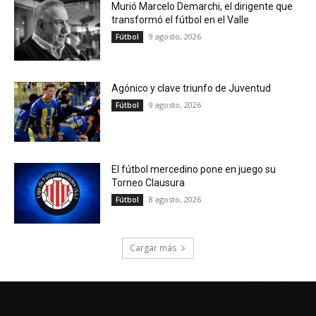
Murió Marcelo Demarchi, el dirigente que
transformó el fútbol en el Valle
9 agosto, 2026
Fútbol
Agónico y clave triunfo de Juventud
9 agosto, 2026
Fútbol
El fútbol mercedino pone en juego su
Torneo Clausura
8 agosto, 2026
Fútbol
Cargar más