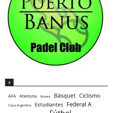
#
Básquet
Ciclismo
AFA
Atletismo
Boxeo
Federal A
Estudiantes
Copa Argentina