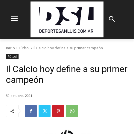
Inicio
Fútbol
Il Calcio hoy define a su primer campeón
Fútbol
Il Calcio hoy define a su primer
campeón
30 octubre, 2021