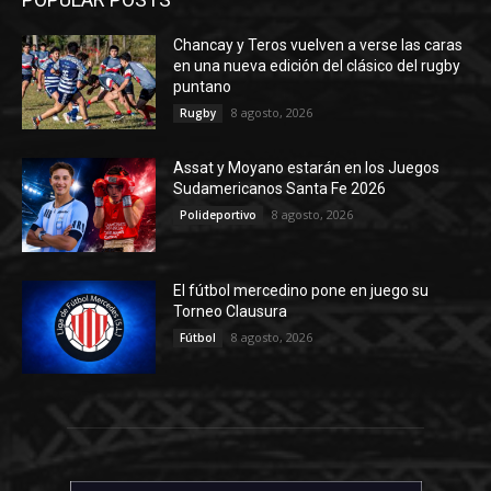
Chancay y Teros vuelven a verse las caras
en una nueva edición del clásico del rugby
puntano
8 agosto, 2026
Rugby
Assat y Moyano estarán en los Juegos
Sudamericanos Santa Fe 2026
8 agosto, 2026
Polideportivo
El fútbol mercedino pone en juego su
Torneo Clausura
8 agosto, 2026
Fútbol