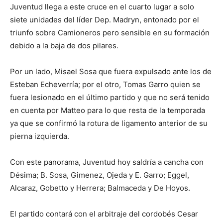
Juventud llega a este cruce en el cuarto lugar a solo
siete unidades del líder Dep. Madryn, entonado por el
triunfo sobre Camioneros pero sensible en su formación
debido a la baja de dos pilares.
Por un lado, Misael Sosa que fuera expulsado ante los de
Esteban Echeverría; por el otro, Tomas Garro quien se
fuera lesionado en el último partido y que no será tenido
en cuenta por Matteo para lo que resta de la temporada
ya que se confirmó la rotura de ligamento anterior de su
pierna izquierda.
Con este panorama, Juventud hoy saldría a cancha con
Désima; B. Sosa, Gimenez, Ojeda y E. Garro; Eggel,
Alcaraz, Gobetto y Herrera; Balmaceda y De Hoyos.
El partido contará con el arbitraje del cordobés Cesar