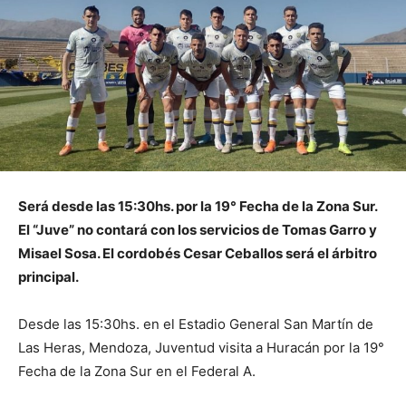
Será desde las 15:30hs. por la 19° Fecha de la Zona Sur.
El “Juve” no contará con los servicios de Tomas Garro y
Misael Sosa. El cordobés Cesar Ceballos será el árbitro
principal.
Desde las 15:30hs. en el Estadio General San Martín de
Las Heras, Mendoza, Juventud visita a Huracán por la 19°
Fecha de la Zona Sur en el Federal A.