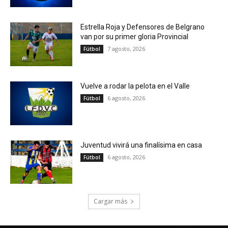
Estrella Roja y Defensores de Belgrano
van por su primer gloria Provincial
7 agosto, 2026
Fútbol
Vuelve a rodar la pelota en el Valle
6 agosto, 2026
Fútbol
Juventud vivirá una finalísima en casa
6 agosto, 2026
Fútbol
Cargar más