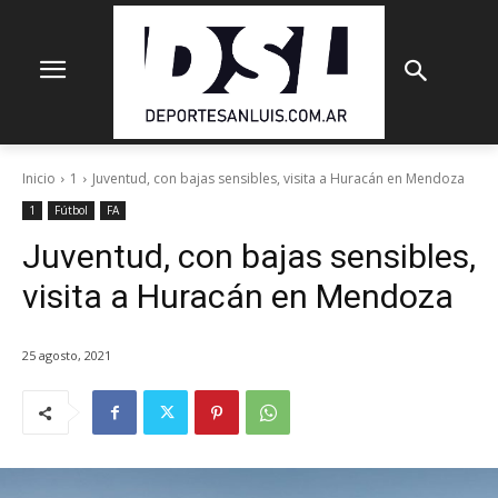
Inicio
1
Juventud, con bajas sensibles, visita a Huracán en Mendoza
1
Fútbol
FA
Juventud, con bajas sensibles,
visita a Huracán en Mendoza
25 agosto, 2021