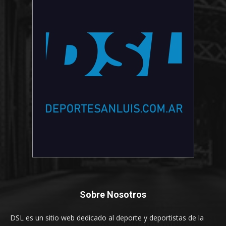
Sobre Nosotros
DSL es un sitio web dedicado al deporte y deportistas de la