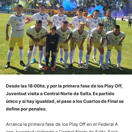
Desde las 18:00hs. y por la primera fase de los Play Off,
Juventud visita a Central Norte de Salta. Es partido
único y si hay igualdad, el pase a los Cuartos de Final se
define por penales.
Arranca la primera fase de los Play Off en el Federal A
con Juventud visitando a Central Norte de Salta. Será