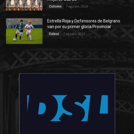
7 agosto, 2026
Ciclismo
Estrella Roja y Defensores de Belgrano
van por su primer gloria Provincial
7 agosto, 2026
Fútbol