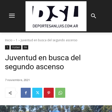
Inicio
1
Juventud en busca del segundo ascenso
1
Fútbol
FA
Juventud en busca del
segundo ascenso
7 noviembre, 2021