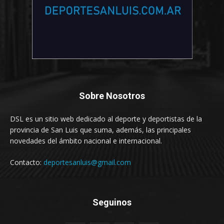
Sobre Nosotros
DSL es un sitio web dedicado al deporte y deportistas de la
provincia de San Luis que suma, además, las principales
novedades del ámbito nacional e internacional.
Contacto:
deportesanluis@gmail.com
Seguinos