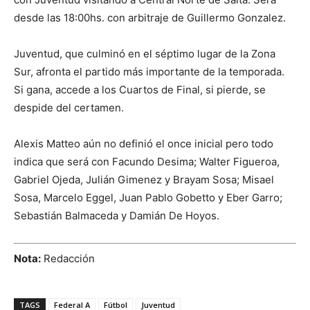
desde las 18:00hs. con arbitraje de Guillermo Gonzalez.
Juventud, que culminó en el séptimo lugar de la Zona
Sur, afronta el partido más importante de la temporada.
Si gana, accede a los Cuartos de Final, si pierde, se
despide del certamen.
Alexis Matteo aún no definió el once inicial pero todo
indica que será con Facundo Desima; Walter Figueroa,
Gabriel Ojeda, Julián Gimenez y Brayam Sosa; Misael
Sosa, Marcelo Eggel, Juan Pablo Gobetto y Eber Garro;
Sebastián Balmaceda y Damián De Hoyos.
Nota:
Redacción
TAGS
Federal A
Fútbol
Juventud