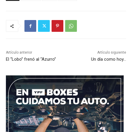
Artículo anterior
Artículo siguiente
El “Lobo” frenó al “Azurro”
Un día como hoy…