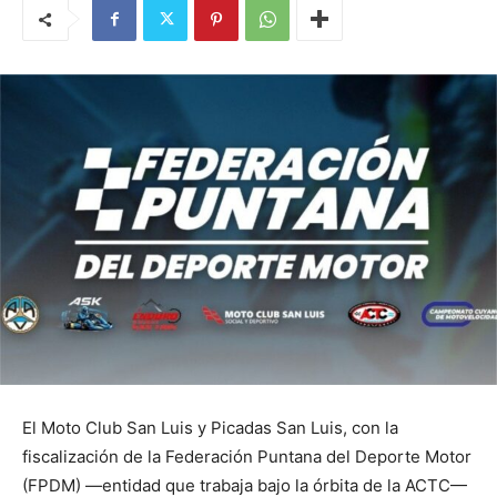
El Moto Club San Luis y Picadas San Luis, con la
fiscalización de la Federación Puntana del Deporte Motor
(FPDM) —entidad que trabaja bajo la órbita de la ACTC—