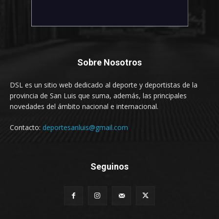
Sobre Nosotros
DSL es un sitio web dedicado al deporte y deportistas de la
provincia de San Luis que suma, además, las principales
novedades del ámbito nacional e internacional.
Contacto:
deportesanluis@gmail.com
Seguinos