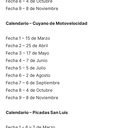
Fecha 8 – 4 de Octubre
Fecha 9 – 8 de Noviembre
Calendario – Cuyano de Motovelocidad
Fecha 1 – 15 de Marzo
Fecha 2 – 25 de Abril
Fecha 3 – 17 de Mayo
Fecha 4 – 7 de Junio
Fecha 5 – 5 de Julio
Fecha 6 – 2 de Agosto
Fecha 7 – 6 de Septiembre
Fecha 8 – 4 de Octubre
Fecha 9 – 8 de Noviembre
Calendario – Picadas San Luis
Fecha 1 – 6 y 7 de Marzo