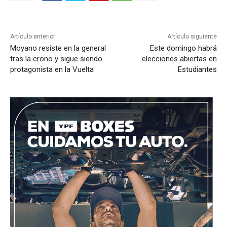
Artículo anterior
Artículo siguiente
Moyano resiste en la general
Este domingo habrá
tras la crono y sigue siendo
elecciones abiertas en
protagonista en la Vuelta
Estudiantes