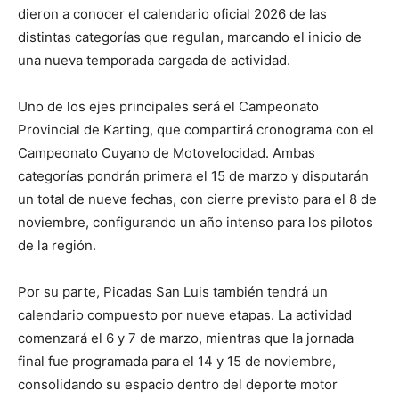
dieron a conocer el calendario oficial 2026 de las
distintas categorías que regulan, marcando el inicio de
una nueva temporada cargada de actividad.
Uno de los ejes principales será el Campeonato
Provincial de Karting, que compartirá cronograma con el
Campeonato Cuyano de Motovelocidad. Ambas
categorías pondrán primera el 15 de marzo y disputarán
un total de nueve fechas, con cierre previsto para el 8 de
noviembre, configurando un año intenso para los pilotos
de la región.
Por su parte, Picadas San Luis también tendrá un
calendario compuesto por nueve etapas. La actividad
comenzará el 6 y 7 de marzo, mientras que la jornada
final fue programada para el 14 y 15 de noviembre,
consolidando su espacio dentro del deporte motor