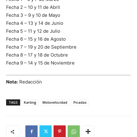
Fecha 2 – 10 y 11 de Abril
Fecha 3 – 9 y 10 de Mayo
Fecha 4 – 13 y 14 de Junio
Fecha 5 – 11 y 12 de Julio
Fecha 6 – 15 y 16 de Agosto
Fecha 7 – 19 y 20 de Septiembre
Fecha 8 – 17 y 18 de Octubre
Fecha 9 – 14 y 15 de Noviembre
Nota:
Redacción
TAGS
Karting
Motovelocidad
Picadas