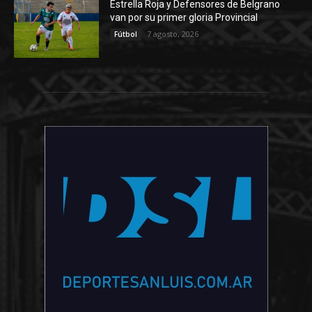
Estrella Roja y Defensores de Belgrano
van por su primer gloria Provincial
7 agosto, 2026
Fútbol