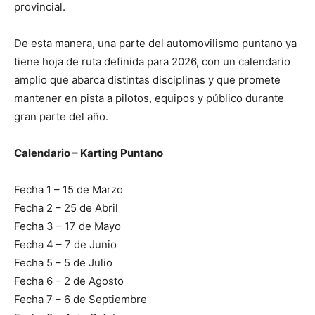
provincial.
De esta manera, una parte del automovilismo puntano ya
tiene hoja de ruta definida para 2026, con un calendario
amplio que abarca distintas disciplinas y que promete
mantener en pista a pilotos, equipos y público durante
gran parte del año.
Calendario – Karting Puntano
Fecha 1 – 15 de Marzo
Fecha 2 – 25 de Abril
Fecha 3 – 17 de Mayo
Fecha 4 – 7 de Junio
Fecha 5 – 5 de Julio
Fecha 6 – 2 de Agosto
Fecha 7 – 6 de Septiembre