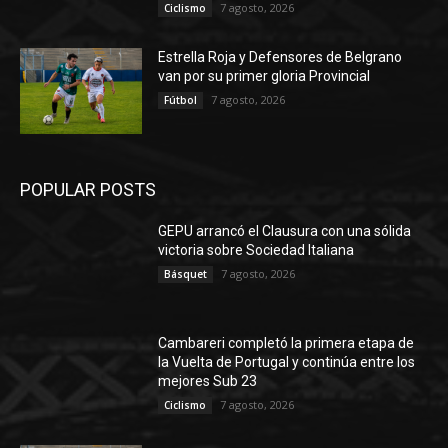
7 agosto, 2026
Ciclismo
Estrella Roja y Defensores de Belgrano
van por su primer gloria Provincial
7 agosto, 2026
Fútbol
POPULAR POSTS
GEPU arrancó el Clausura con una sólida
victoria sobre Sociedad Italiana
7 agosto, 2026
Básquet
Cambareri completó la primera etapa de
la Vuelta de Portugal y continúa entre los
mejores Sub 23
7 agosto, 2026
Ciclismo