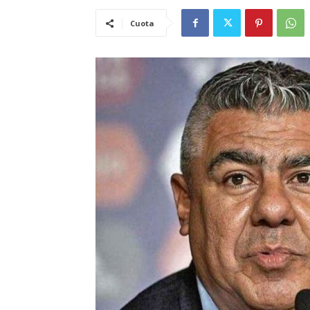
Cuota