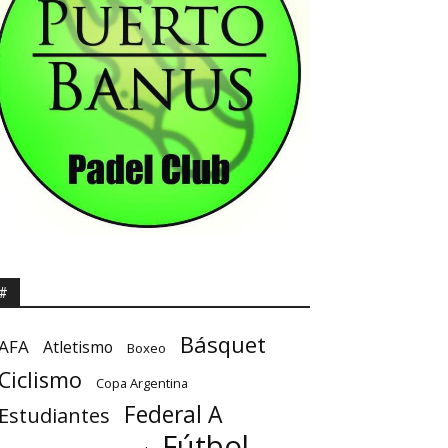
#
Básquet
AFA
Atletismo
Boxeo
Ciclismo
Copa Argentina
Federal A
Estudiantes
Fútbol