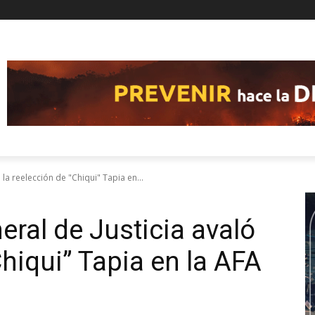
 la reelección de "Chiqui" Tapia en...
eral de Justicia avaló
Chiqui” Tapia en la AFA