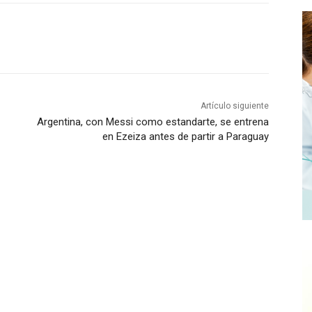
Artículo siguiente
Argentina, con Messi como estandarte, se entrena
en Ezeiza antes de partir a Paraguay