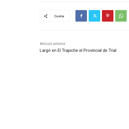
Cuota
Artículo anterior
Largó en El Trapiche el Provincial de Trial