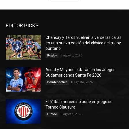
EDITOR PICKS
Chancay y Teros vuelven a verse las caras
en una nueva edición del clásico del rugby
puntano
8 agosto, 2026
Rugby
Assat y Moyano estarán en los Juegos
Sudamericanos Santa Fe 2026
8 agosto, 2026
Polideportivo
El fútbol mercedino pone en juego su
Torneo Clausura
8 agosto, 2026
Fútbol