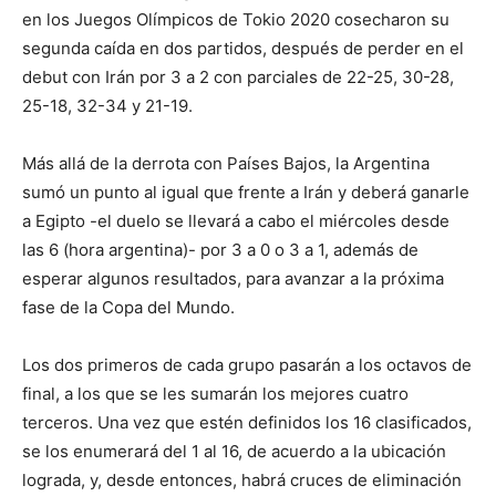
en los Juegos Olímpicos de Tokio 2020 cosecharon su
segunda caída en dos partidos, después de perder en el
debut con Irán por 3 a 2 con parciales de 22-25, 30-28,
25-18, 32-34 y 21-19.
Más allá de la derrota con Países Bajos, la Argentina
sumó un punto al igual que frente a Irán y deberá ganarle
a Egipto -el duelo se llevará a cabo el miércoles desde
las 6 (hora argentina)- por 3 a 0 o 3 a 1, además de
esperar algunos resultados, para avanzar a la próxima
fase de la Copa del Mundo.
Los dos primeros de cada grupo pasarán a los octavos de
final, a los que se les sumarán los mejores cuatro
terceros. Una vez que estén definidos los 16 clasificados,
se los enumerará del 1 al 16, de acuerdo a la ubicación
lograda, y, desde entonces, habrá cruces de eliminación