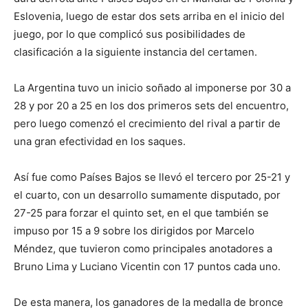
Eslovenia, luego de estar dos sets arriba en el inicio del
juego, por lo que complicó sus posibilidades de
clasificación a la siguiente instancia del certamen.
La Argentina tuvo un inicio soñado al imponerse por 30 a
28 y por 20 a 25 en los dos primeros sets del encuentro,
pero luego comenzó el crecimiento del rival a partir de
una gran efectividad en los saques.
Así fue como Países Bajos se llevó el tercero por 25-21 y
el cuarto, con un desarrollo sumamente disputado, por
27-25 para forzar el quinto set, en el que también se
impuso por 15 a 9 sobre los dirigidos por Marcelo
Méndez, que tuvieron como principales anotadores a
Bruno Lima y Luciano Vicentin con 17 puntos cada uno.
De esta manera, los ganadores de la medalla de bronce