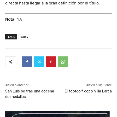
directa hasta llegar a la gran definición por el título.
Nota:
NA
TAGS
Voley
Artículo anterior
Artículo siguiente
San Luis se trae una docena
El footgolf copó Villa Larca
de medallas