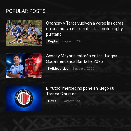
POPULAR POSTS
Chancay y Teros vuelven a verse las caras
en una nueva edición del clásico del rugby
puntano
8 agosto, 2026
Rugby
Assat y Moyano estarán en los Juegos
Sudamericanos Santa Fe 2026
8 agosto, 2026
Polideportivo
El fútbol mercedino pone en juego su
Torneo Clausura
8 agosto, 2026
Fútbol