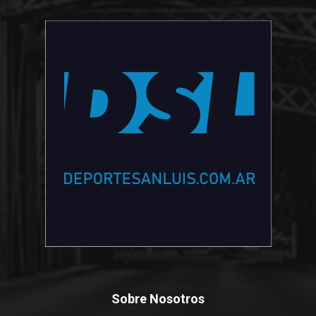
Sobre Nosotros