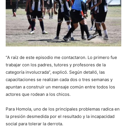
“A raíz de este episodio me contactaron. Lo primero fue
trabajar con los padres, tutores y profesores de la
categoría involucrada”, explicó. Según detalló, las
capacitaciones se realizan cada dos o tres semanas y
apuntan a construir un mensaje común entre todos los
actores que rodean a los chicos.
Para Homola, uno de los principales problemas radica en
la presión desmedida por el resultado y la incapacidad
social para tolerar la derrota.