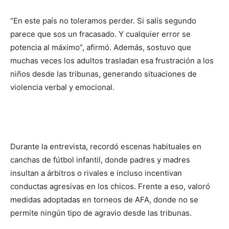
“En este país no toleramos perder. Si salís segundo
parece que sos un fracasado. Y cualquier error se
potencia al máximo”, afirmó. Además, sostuvo que
muchas veces los adultos trasladan esa frustración a los
niños desde las tribunas, generando situaciones de
violencia verbal y emocional.
Durante la entrevista, recordó escenas habituales en
canchas de fútbol infantil, donde padres y madres
insultan a árbitros o rivales e incluso incentivan
conductas agresivas en los chicos. Frente a eso, valoró
medidas adoptadas en torneos de AFA, donde no se
permite ningún tipo de agravio desde las tribunas.