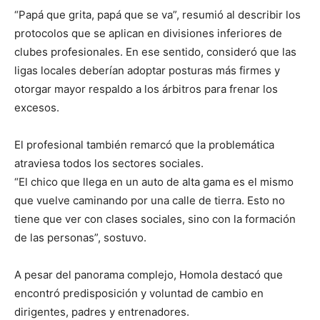
“Papá que grita, papá que se va”, resumió al describir los
protocolos que se aplican en divisiones inferiores de
clubes profesionales. En ese sentido, consideró que las
ligas locales deberían adoptar posturas más firmes y
otorgar mayor respaldo a los árbitros para frenar los
excesos.
El profesional también remarcó que la problemática
atraviesa todos los sectores sociales.
“El chico que llega en un auto de alta gama es el mismo
que vuelve caminando por una calle de tierra. Esto no
tiene que ver con clases sociales, sino con la formación
de las personas”, sostuvo.
A pesar del panorama complejo, Homola destacó que
encontró predisposición y voluntad de cambio en
dirigentes, padres y entrenadores.