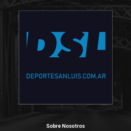
Sobre Nosotros