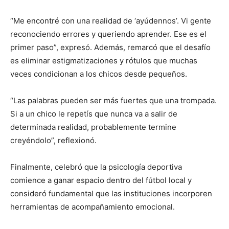
“Me encontré con una realidad de ‘ayúdennos’. Vi gente
reconociendo errores y queriendo aprender. Ese es el
primer paso”, expresó. Además, remarcó que el desafío
es eliminar estigmatizaciones y rótulos que muchas
veces condicionan a los chicos desde pequeños.
“Las palabras pueden ser más fuertes que una trompada.
Si a un chico le repetís que nunca va a salir de
determinada realidad, probablemente termine
creyéndolo”, reflexionó.
Finalmente, celebró que la psicología deportiva
comience a ganar espacio dentro del fútbol local y
consideró fundamental que las instituciones incorporen
herramientas de acompañamiento emocional.