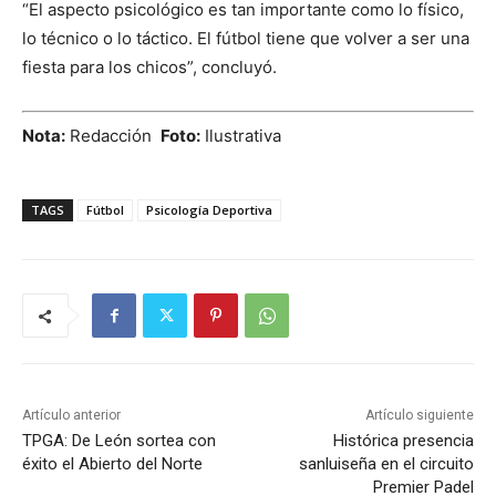
“El aspecto psicológico es tan importante como lo físico,
lo técnico o lo táctico. El fútbol tiene que volver a ser una
fiesta para los chicos”, concluyó.
Nota:
Redacción
Foto:
Ilustrativa
TAGS
Fútbol
Psicología Deportiva
Artículo anterior
Artículo siguiente
TPGA: De León sortea con
Histórica presencia
éxito el Abierto del Norte
sanluiseña en el circuito
Premier Padel