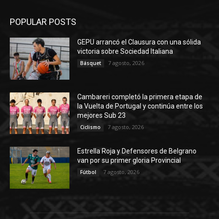
POPULAR POSTS
GEPU arrancó el Clausura con una sólida
victoria sobre Sociedad Italiana
7 agosto, 2026
Básquet
Cambareri completó la primera etapa de
la Vuelta de Portugal y continúa entre los
mejores Sub 23
7 agosto, 2026
Ciclismo
Estrella Roja y Defensores de Belgrano
van por su primer gloria Provincial
7 agosto, 2026
Fútbol