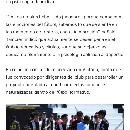
en psicología deportiva.
“Nos da un plus haber sido jugadores porque conocemos
las emociones del fútbol, sabemos lo que se siente en
los momentos de tristeza, angustia o presión”, señaló.
También indicó que actualmente se desempeña en el
ámbito educativo y clínico, aunque su objetivo es
dedicarse plenamente a la psicología aplicada al deporte.
En relación con la situación vivida en Victoria, contó que
fue convocado por dirigentes del club para desarrollar un
proyecto orientado a modificar ciertas conductas
naturalizadas dentro del fútbol formativo.