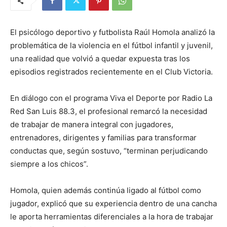
El psicólogo deportivo y futbolista Raúl Homola analizó la
problemática de la violencia en el fútbol infantil y juvenil,
una realidad que volvió a quedar expuesta tras los
episodios registrados recientemente en el Club Victoria.
En diálogo con el programa Viva el Deporte por Radio La
Red San Luis 88.3, el profesional remarcó la necesidad
de trabajar de manera integral con jugadores,
entrenadores, dirigentes y familias para transformar
conductas que, según sostuvo, “terminan perjudicando
siempre a los chicos”.
Homola, quien además continúa ligado al fútbol como
jugador, explicó que su experiencia dentro de una cancha
le aporta herramientas diferenciales a la hora de trabajar