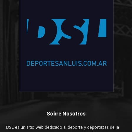
Sobre Nosotros
DSL es un sitio web dedicado al deporte y deportistas de la