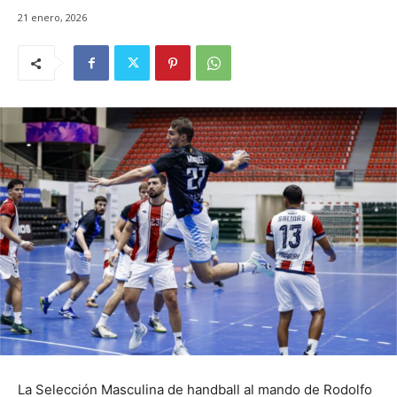
21 enero, 2026
La Selección Masculina de handball al mando de Rodolfo