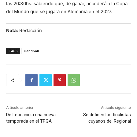
las 20:30hs. sabiendo que, de ganar, accederá a la Copa
del Mundo que se jugará en Alemania en el 2027.
Nota:
Redacción
TAGS
Handball
Artículo anterior
Artículo siguiente
De León inicia una nueva
Se definen los finalistas
temporada en el TPGA
cuyanos del Regional