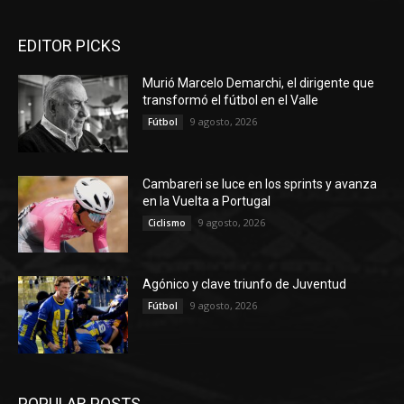
EDITOR PICKS
Murió Marcelo Demarchi, el dirigente que
transformó el fútbol en el Valle
9 agosto, 2026
Fútbol
Cambareri se luce en los sprints y avanza
en la Vuelta a Portugal
9 agosto, 2026
Ciclismo
Agónico y clave triunfo de Juventud
9 agosto, 2026
Fútbol
POPULAR POSTS