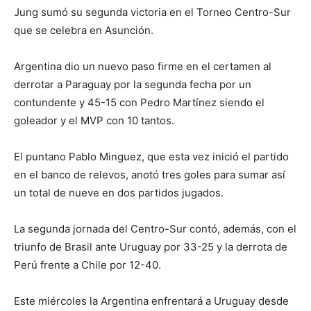
Jung sumó su segunda victoria en el Torneo Centro-Sur
que se celebra en Asunción.
Argentina dio un nuevo paso firme en el certamen al
derrotar a Paraguay por la segunda fecha por un
contundente y 45-15 con Pedro Martínez siendo el
goleador y el MVP con 10 tantos.
El puntano Pablo Minguez, que esta vez inició el partido
en el banco de relevos, anotó tres goles para sumar así
un total de nueve en dos partidos jugados.
La segunda jornada del Centro-Sur contó, además, con el
triunfo de Brasil ante Uruguay por 33-25 y la derrota de
Perú frente a Chile por 12-40.
Este miércoles la Argentina enfrentará a Uruguay desde