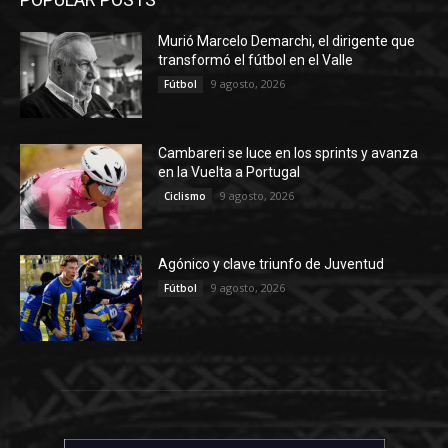
Murió Marcelo Demarchi, el dirigente que
transformó el fútbol en el Valle
9 agosto, 2026
Fútbol
Cambareri se luce en los sprints y avanza
en la Vuelta a Portugal
9 agosto, 2026
Ciclismo
Agónico y clave triunfo de Juventud
9 agosto, 2026
Fútbol