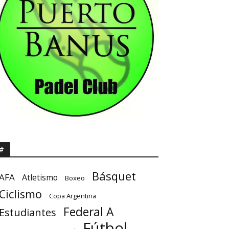
#
Básquet
AFA
Atletismo
Boxeo
Ciclismo
Copa Argentina
Federal A
Estudiantes
Fútbol