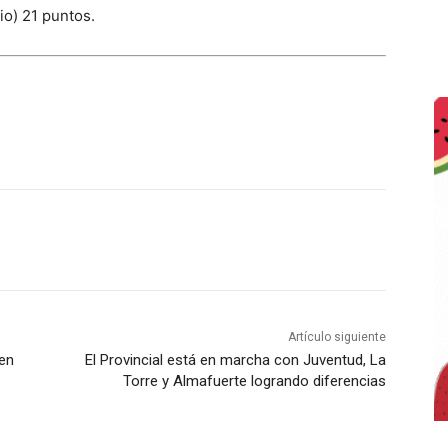
io) 21 puntos.
Artículo siguiente
 en
El Provincial está en marcha con Juventud, La
Torre y Almafuerte logrando diferencias