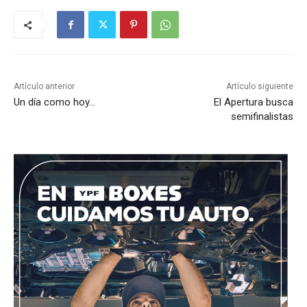
Artículo anterior
Artículo siguiente
Un día como hoy…
El Apertura busca
semifinalistas