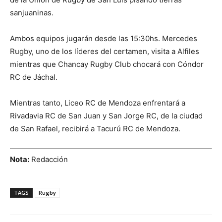
sanjuaninas.
Ambos equipos jugarán desde las 15:30hs. Mercedes
Rugby, uno de los líderes del certamen, visita a Alfiles
mientras que Chancay Rugby Club chocará con Cóndor
RC de Jáchal.
Mientras tanto, Liceo RC de Mendoza enfrentará a
Rivadavia RC de San Juan y San Jorge RC, de la ciudad
de San Rafael, recibirá a Tacurú RC de Mendoza.
Nota:
Redacción
TAGS
Rugby