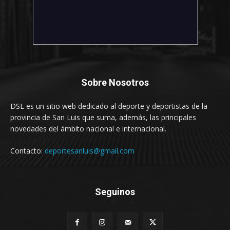
Sobre Nosotros
DSL es un sitio web dedicado al deporte y deportistas de la
provincia de San Luis que suma, además, las principales
novedades del ámbito nacional e internacional.
Contacto:
deportesanluis@gmail.com
Seguinos