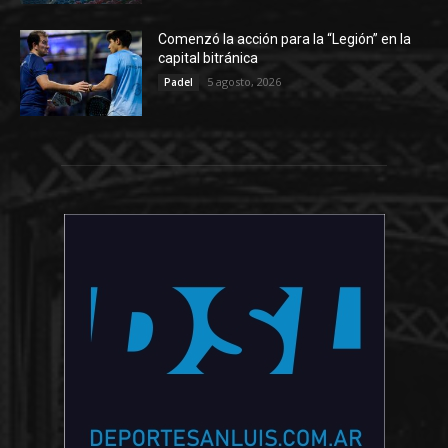
Comenzó la acción para la “Legión” en la
capital bitránica
5 agosto, 2026
Padel