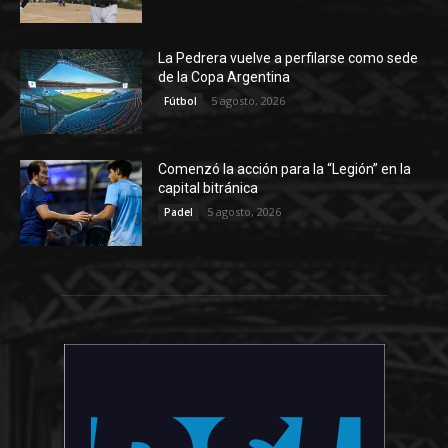
La Pedrera vuelve a perfilarse como sede
de la Copa Argentina
5 agosto, 2026
Fútbol
Comenzó la acción para la “Legión” en la
capital bitránica
5 agosto, 2026
Padel