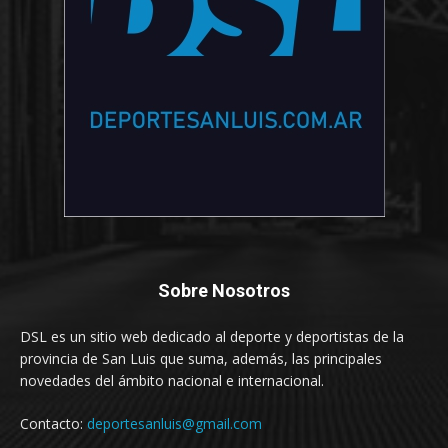
Sobre Nosotros
DSL es un sitio web dedicado al deporte y deportistas de la
provincia de San Luis que suma, además, las principales
novedades del ámbito nacional e internacional.
Contacto:
deportesanluis@gmail.com