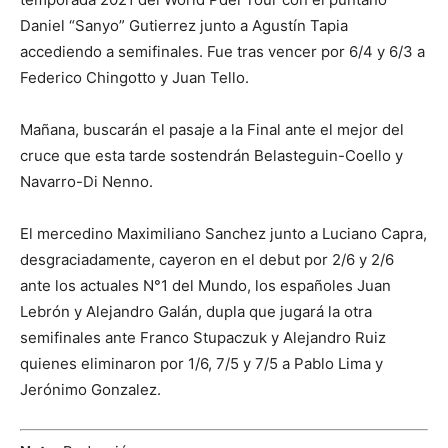
Daniel “Sanyo” Gutierrez junto a Agustín Tapia
accediendo a semifinales. Fue tras vencer por 6/4 y 6/3 a
Federico Chingotto y Juan Tello.
Mañana, buscarán el pasaje a la Final ante el mejor del
cruce que esta tarde sostendrán Belasteguin-Coello y
Navarro-Di Nenno.
El mercedino Maximiliano Sanchez junto a Luciano Capra,
desgraciadamente, cayeron en el debut por 2/6 y 2/6
ante los actuales N°1 del Mundo, los españoles Juan
Lebrón y Alejandro Galán, dupla que jugará la otra
semifinales ante Franco Stupaczuk y Alejandro Ruiz
quienes eliminaron por 1/6, 7/5 y 7/5 a Pablo Lima y
Jerónimo Gonzalez.