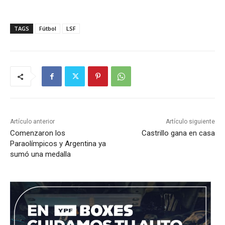
TAGS
Fútbol
LSF
Artículo anterior
Artículo siguiente
Comenzaron los
Castrillo gana en casa
Paraolímpicos y Argentina ya
sumó una medalla