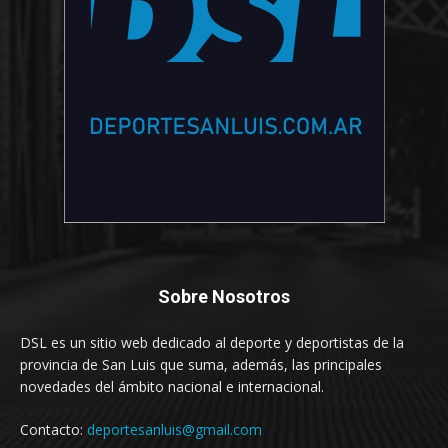
Sobre Nosotros
DSL es un sitio web dedicado al deporte y deportistas de la
provincia de San Luis que suma, además, las principales
novedades del ámbito nacional e internacional.
Contacto:
deportesanluis@gmail.com