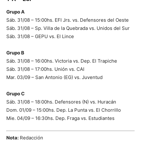
Grupo A
Sáb. 31/08 – 15:00hs. EFI Jrs. vs. Defensores del Oeste
Sáb. 31/08 – Sp. Villa de la Quebrada vs. Unidos del Sur
Sáb. 31/08 – GEPU vs. El Lince
Grupo B
Sáb. 31/08 – 16:00hs. Victoria vs. Dep. El Trapiche
Sáb. 31/08 – 17:00hs. Unión vs. CAI
Mar. 03/09 – San Antonio (EG) vs. Juventud
Grupo C
Sáb. 31/08 – 18:00hs. Defensores (N) vs. Huracán
Dom. 01/09 – 15:00hs. Dep. La Punta vs. El Chorrillo
Mie. 04/09 – 16:30hs. Dep. Fraga vs. Estudiantes
Nota:
Redacción