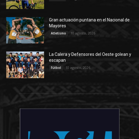
Gran actuación puntana en el Nacional de
Mayores
10 agosto, 2026
Atletismo
La Calera y Defensores del Oeste golean y
escapan
10 agosto, 2026
Fútbol