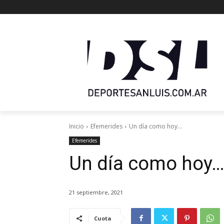
Inicio
Efemerides
Un día como hoy...
Efemerides
Un día como hoy
21 septiembre, 2021
Cuota