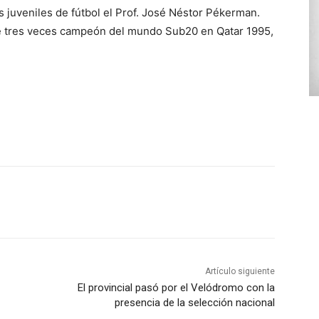
 juveniles de fútbol el Prof. José Néstor Pékerman.
e tres veces campeón del mundo Sub20 en Qatar 1995,
Artículo siguiente
El provincial pasó por el Velódromo con la
presencia de la selección nacional