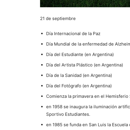
21 de septiembre
Día Internacional de la Paz
Día Mundial de la enfermedad de Alzhei
Día del Estudiante (en Argentina)
Día del Artista Plástico (en Argentina)
Día de la Sanidad (en Argentina)
Día del Fotógrafo (en Argentina)
Comienza la primavera en el Hemisferio
en 1958 se inaugura la iluminación artif
Sportivo Estudiantes.
en 1985 se funda en San Luis la Escuela de