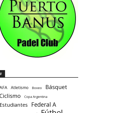
#
Básquet
AFA
Atletismo
Boxeo
Ciclismo
Copa Argentina
Federal A
Estudiantes
Fútbol