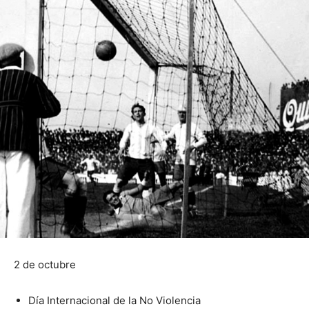
2 de octubre
Día Internacional de la No Violencia