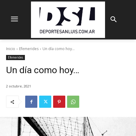
Inicio
Efemerides
Un día como hoy...
Efemerides
Un día como hoy…
2 octubre, 2021