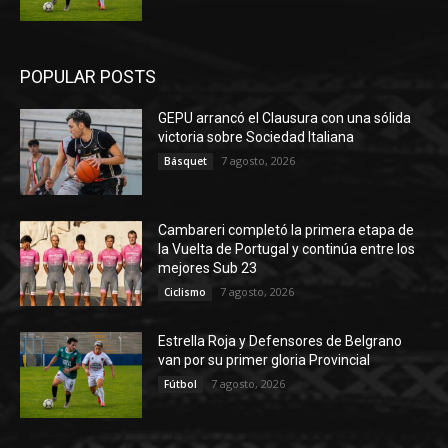
POPULAR POSTS
GEPU arrancó el Clausura con una sólida
victoria sobre Sociedad Italiana
7 agosto, 2026
Básquet
Cambareri completó la primera etapa de
la Vuelta de Portugal y continúa entre los
mejores Sub 23
7 agosto, 2026
Ciclismo
Estrella Roja y Defensores de Belgrano
van por su primer gloria Provincial
7 agosto, 2026
Fútbol