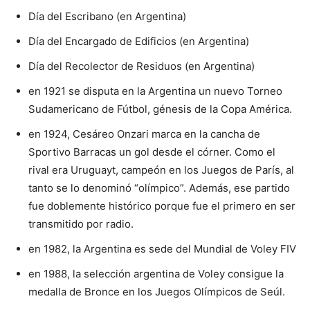
Día del Escribano (en Argentina)
Día del Encargado de Edificios (en Argentina)
Día del Recolector de Residuos (en Argentina)
en 1921 se disputa en la Argentina un nuevo Torneo
Sudamericano de Fútbol, génesis de la Copa América.
en 1924, Cesáreo Onzari marca en la cancha de
Sportivo Barracas un gol desde el córner. Como el
rival era Uruguayt, campeón en los Juegos de París, al
tanto se lo denominó “olímpico”. Además, ese partido
fue doblemente histórico porque fue el primero en ser
transmitido por radio.
en 1982, la Argentina es sede del Mundial de Voley FIV
en 1988, la selección argentina de Voley consigue la
medalla de Bronce en los Juegos Olímpicos de Seúl.