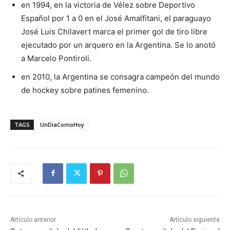
en 1994, en la victoria de Vélez sobre Deportivo
Español por 1 a 0 en el José Amalfitani, el paraguayo
José Luis Chilavert marca el primer gol de tiro libre
ejecutado por un arquero en la Argentina. Se lo anotó
a Marcelo Pontiroli.
en 2010, la Argentina se consagra campeón del mundo
de hockey sobre patines femenino.
TAGS
UnDíaComoHoy
Artículo anterior
Artículo siguiente