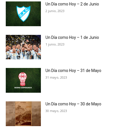
Un Día como Hoy – 2 de Junio
2 junio, 2023
Un Día como Hoy – 1 de Junio
1 junio, 2023
Un Día como Hoy – 31 de Mayo
31 mayo, 2023
Un Día como Hoy – 30 de Mayo
30 mayo, 2023