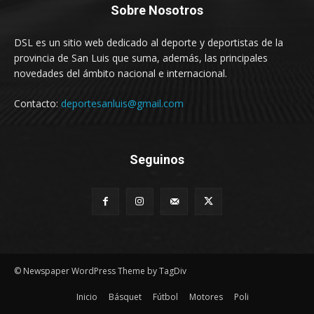
Sobre Nosotros
DSL es un sitio web dedicado al deporte y deportistas de la
provincia de San Luis que suma, además, las principales
novedades del ámbito nacional e internacional.
Contacto:
deportesanluis@gmail.com
Seguinos
© Newspaper WordPress Theme by TagDiv
Inicio
Básquet
Fútbol
Motores
Poli