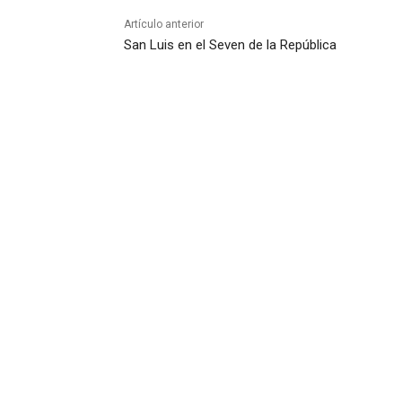
Artículo anterior
San Luis en el Seven de la República