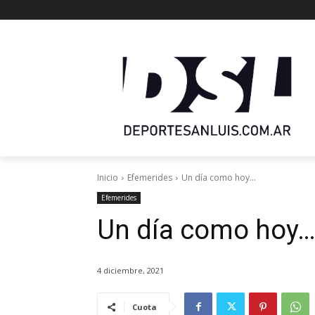
Inicio
Efemerides
Un día como hoy...
Efemerides
Un día como hoy
4 diciembre, 2021
Cuota