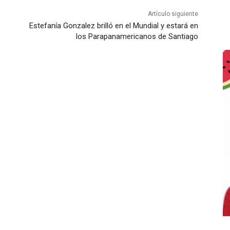
Artículo siguiente
Estefanía Gonzalez brilló en el Mundial y estará en
los Parapanamericanos de Santiago