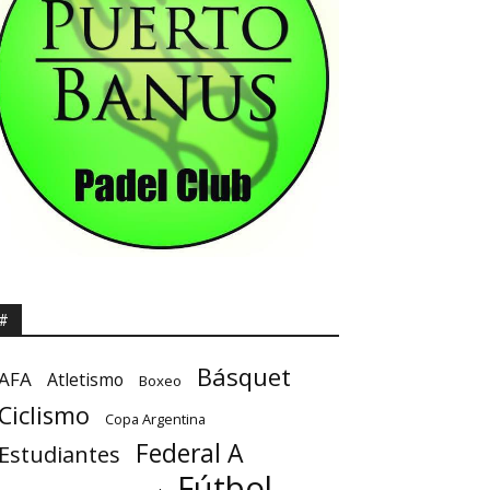
#
Básquet
AFA
Atletismo
Boxeo
Ciclismo
Copa Argentina
Federal A
Estudiantes
Fútbol