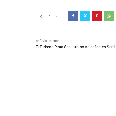
Cuota
Artículo anterior
El Turismo Pista San Luis no se define en San 