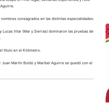
Aguirre.
s nombres consagrados en las distintas especialidades:
y Lucas Vilar (Mar y Sierras) dominaron las pruebas de
.
l título en el Kilómetro.
 Juan Martín Boldú y Maribel Aguirre se quedó con el