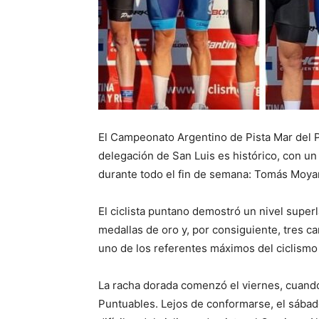
El Campeonato Argentino de Pista Mar del Pl
delegación de San Luis es histórico, con un
durante todo el fin de semana: Tomás Moya
El ciclista puntano demostró un nivel super
medallas de oro y, por consiguiente, tres
uno de los referentes máximos del ciclismo
La racha dorada comenzó el viernes, cuand
Puntuables. Lejos de conformarse, el sába