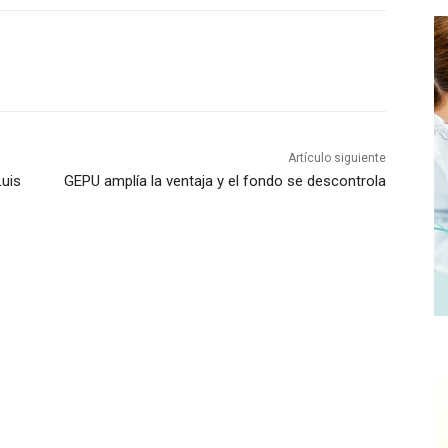
Artículo siguiente
Luis
GEPU amplía la ventaja y el fondo se descontrola