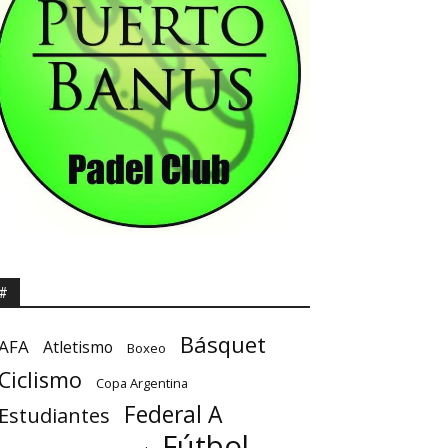
#
Básquet
AFA
Atletismo
Boxeo
Ciclismo
Copa Argentina
Federal A
Estudiantes
Fútbol