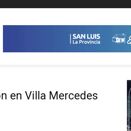
ón en Villa Mercedes