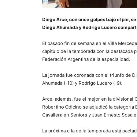
Diego Arce, con once golpes bajo el par, se 
Diego Ahumada y Rodrigo Lucero comparti
El pasado fin de semana en el Villa Mercede
capítulo de la temporada con la destacada 
Federación Argentina de la especialidad.
La jornada fue coronada con el triunfo de D
Ahumada (-10) y Rodrigo Lucero (-9).
Arce, además, fue el mejor en la divisional 
Robertino Odicino se adjudicó la categoría 
Cavallera en Seniors y Juan Ernesto Sosa e
La próxima cita de la temporada está pactada