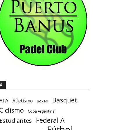
#
Básquet
AFA
Atletismo
Boxeo
Ciclismo
Copa Argentina
Federal A
Estudiantes
Fútbol