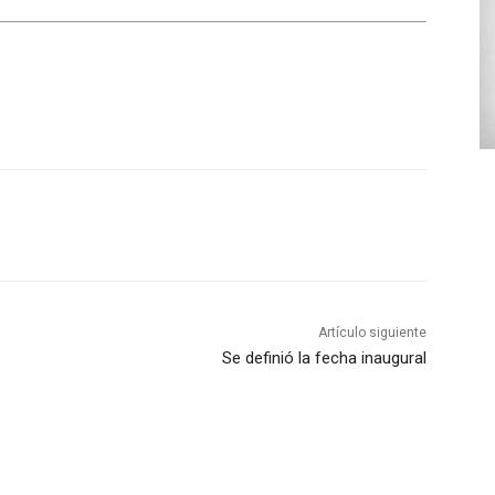
Artículo siguiente
Se definió la fecha inaugural